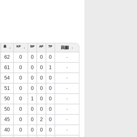
基
KP
BP
AP
TP
回顧
↕
↕
↕
62
0
0
0
0
-
61
0
0
0
1
-
54
0
0
0
0
-
51
0
0
0
0
-
50
0
1
0
0
-
50
0
0
0
0
-
45
0
0
2
0
-
40
0
0
0
0
-