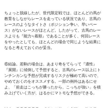
ちょっと脱線したが、世代限定戦では、ほとんどの馬が
教育をしながらレースを走っている状況であり、古馬の
レースのようなタイトさ（ポジション争い、早いペー
ス）がないレースがほとんど。したがって、古馬のレー
スよりも『能力≒着順』であることが多く、何回レース
をやったとしても、ほとんどの場合で同じような結果に
なると考えておくのが妥当。
⑥結論。若駒の場合は、あまり奇をてらって『適性』
『展開』に傾倒して予想すると、古馬のレース以上にト
ンチンカンな予想が完成するリスクが極めて高いので、
やめておくのをオススメする。一部の例外はあるにせ
よ、「前走はこっちが勝ったから、こっちが強い」を積
み上げていく方が、はるかにマトモな予想ができる。