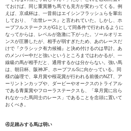
ておけば、同じ重賞勝ち馬でも見方が変わってくる。例
えば、京成杯は、一昔前はエイシンフラッシュらを輩出
しており、『出世レース』と言われていた。しかし、ホ
ープフルステークスがG1として同条件で行われるように
なってからは、レベルが急激に下がった。ソールオリエ
ンスが圧勝したが、相手が弱すぎたため、あのレースだ
けで『クラシック有力候補』と決め付けるのは早計。あ
のメンバー中だと強いというところまではわかるが、一
線級の馬が相手だと、通用するかは分からない。強い馬
は、朝日杯、阪神JF、ホープフルSに向かっている。同
様の論理で、皐月賞や桜花賞が行われる前後のNZT、ア
ーリントンカップや、ダービーやオークスのトライアル
である青葉賞やフローラステークスも、「皐月賞に出ら
れなかった馬同士のレース」であることを念頭に置いて
おくべき。
④足踏みする馬は弱い