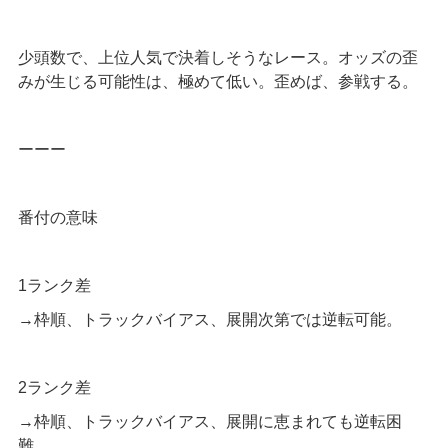
少頭数で、上位人気で決着しそうなレース。オッズの歪
みが生じる可能性は、極めて低い。歪めば、参戦する。
ーーー
番付の意味
1ランク差
→枠順、トラックバイアス、展開次第では逆転可能。
2ランク差
→枠順、トラックバイアス、展開に恵まれても逆転困
難。