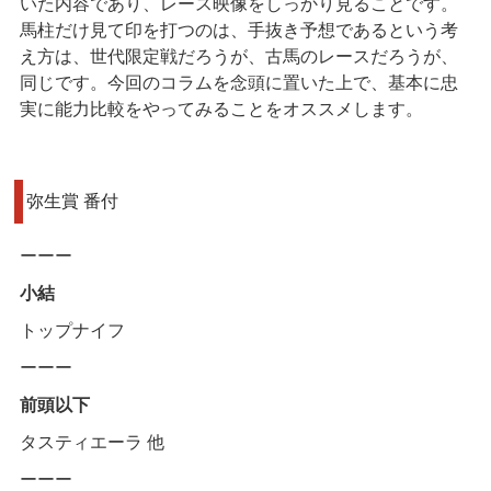
いた内容であり、レース映像をしっかり見ることです。
馬柱だけ見て印を打つのは、手抜き予想であるという考
え方は、世代限定戦だろうが、古馬のレースだろうが、
同じです。今回のコラムを念頭に置いた上で、基本に忠
実に能力比較をやってみることをオススメします。
弥生賞 番付
ーーー
小結
トップナイフ
ーーー
前頭以下
タスティエーラ 他
ーーー