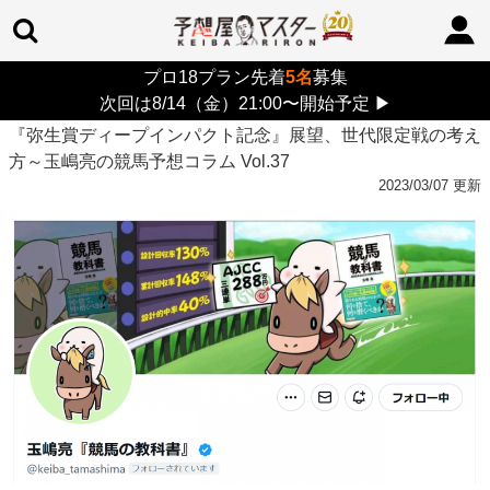
プロ18プラン先着
5名
募集
玉嶋亮の競馬予
> 『弥生賞ディープインパクト記念』展望、世代限定戦の考え方
TOP
>
想コラム
～玉嶋亮の競馬予想コラム Vol.37
次回は8/14（金）21:00〜開始予定
▶
『弥生賞ディープインパクト記念』展望、世代限定戦の考え
方～玉嶋亮の競馬予想コラム Vol.37
2023/03/07 更新