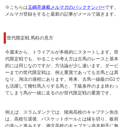
※こちらは
玉嶋亮連載メルマガのバックナンバー
です。
メルマガ登録をすると最新の記事がメールで届きます。
世代限定戦 馬柱の見方
今週末から、トライアルが本格的にスタートします。世
代限定戦でも、やることや考え方は古馬のレースと基本
的には同じなのですが、方法論が少し違います。ダービ
ーまでの世代限定戦は、例え重賞であっても古馬とは異
なり、淘汰の過程にあります。将来、古馬一線級のG1で
も活躍して種牡馬入りする馬と、下級条件のまま終わっ
てしまう馬が一緒に走るのが世代限定戦の重賞です。
例えば、スラムダンクでは、陵南高校のキャプテン魚住
は、高校引退後、バスケットボールとは縁を切り、板前
の道へと進みます。湘北高校のキャプテン赤木相手に無