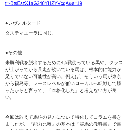
t=-BtsEszX1aG248YHZYVcgA&s=19
●レヴォルタード
タスティエーラに同じ。
●その他
未勝利戦を脱出するために4,5戦使っている馬や、クラス
が上がってから凡走が続いている馬は、根本的に能力が
足りていない可能性が高い。例えば、そういう馬が東京
から福島等、レースレベルが低いローカルへ転戦して勝
ったからと言って、「本格化した」と考えない方が良
い。
今回は敢えて馬柱の見方について特化してコラムを書き
ましたが、『能力比較』の基本は『競馬の教科書』で書