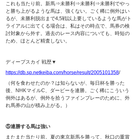
これも当たり前。新馬⇒未勝利⇒未勝利⇒未勝利でやっ
と勝ち上がるような馬は、強くない。ごく稀に例外はい
るが、未勝利脱出まで4,5戦以上要しているような馬がト
ライアルに出てくる場合は、私はその時点で、馬券の検
討対象から外す。過去のレース内容についても、時短の
ため、ほとんど精査しない。
ディープスカイ 戦歴▼
https://db.sp.netkeiba.com/horse/result/2005101358
/
（何を食わせたのか？は知らないが、毎日杯を勝った
後、NHKマイルC、ダービーを連勝。ごく稀にこういう
例外はあるが、例外を拾うファインプレーのために、外
れ馬券の山が積み上がる。）
⑤連勝する馬は強い
またまた当たり前。夏の東京新馬を勝って、秋口の重賞