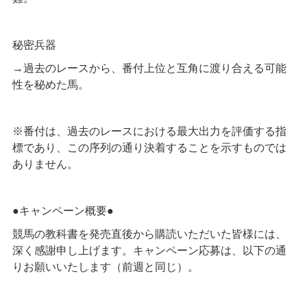
秘密兵器
→過去のレースから、番付上位と互角に渡り合える可能
性を秘めた馬。
※番付は、過去のレースにおける最大出力を評価する指
標であり、この序列の通り決着することを示すものでは
ありません。
●キャンペーン概要●
競馬の教科書を発売直後から購読いただいた皆様には、
深く感謝申し上げます。キャンペーン応募は、以下の通
りお願いいたします（前週と同じ）。