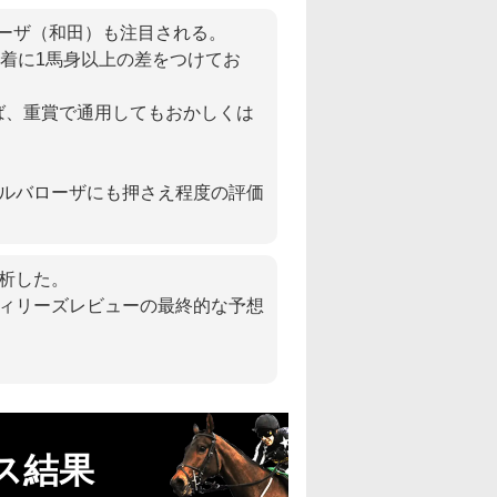
ーザ（和田）も注目される。
2着に1馬身以上の差をつけてお
ば、重賞で通用してもおかしくは
アルバローザにも押さえ程度の評価
析した。
フィリーズレビューの最終的な予想
ス結果