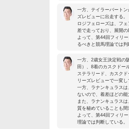
一方、テイラーバートン
ズレビューに出走する。
ロジフェローズは、フェ
差で走っており、展開の
よって、第44回フィリ
るべきと競馬理論では判
一方、2歳女王決定戦の
田）、8着のカスクドー
ステラリード、カスクド
リーズレビューで一変し
一方、ラナンキュラスは
ないので、着差ほどの能
また、ラナンキュラスは
質を秘めていることも間
よって、第44回フィリ
理論では判断している。