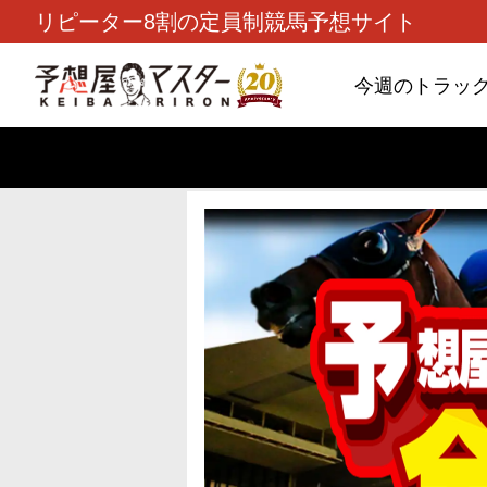
リピーター8割の定員制競馬予想サイト
今週のトラッ
TOP
>
重賞コラム
> 26/8/9 (日)