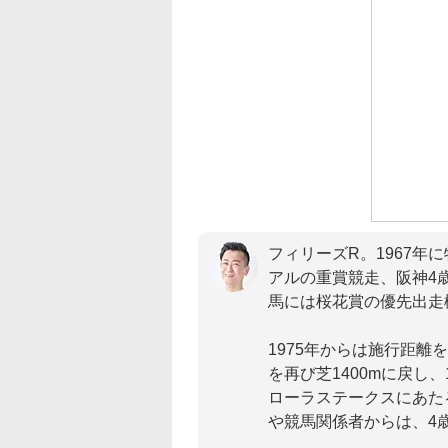
フィリーズR。1967
アルの重賞競走、阪神4
馬には桜花賞の優先出走
1975年からは施行距離
を再び芝1400mに戻し
ローラステークスにあた
や競馬関係者からは、4