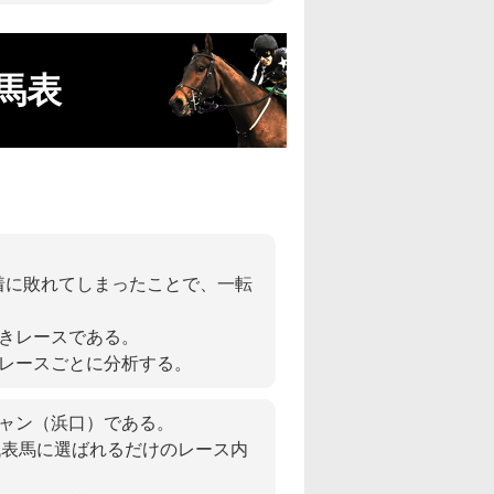
馬表
着に敗れてしまったことで、一転
べきレースである。
プレースごとに分析する。
チャン（浜口）である。
代表馬に選ばれるだけのレース内