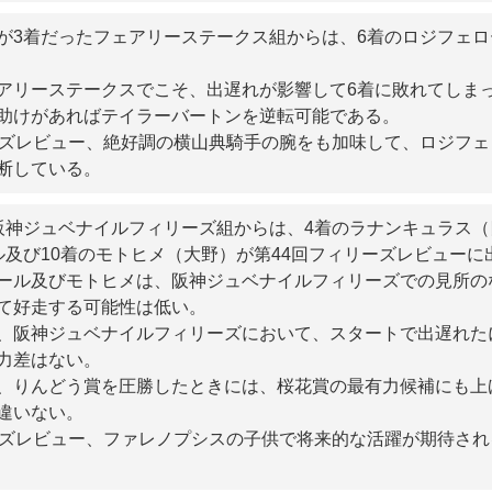
が3着だったフェアリーステークス組からは、6着のロジフェロ
アリーステークスでこそ、出遅れが影響して6着に敗れてしまっ
助けがあればテイラーバートンを逆転可能である。
ーズレビュー、絶好調の横山典騎手の腕をも加味して、ロジフ
断している。
阪神ジュベナイルフィリーズ組からは、4着のラナンキュラス（
ル及び10着のモトヒメ（大野）が第44回フィリーズレビューに
ール及びモトヒメは、阪神ジュベナイルフィリーズでの見所の
て好走する可能性は低い。
、阪神ジュベナイルフィリーズにおいて、スタートで出遅れた
力差はない。
、りんどう賞を圧勝したときには、桜花賞の最有力候補にも上
違いない。
ーズレビュー、ファレノプシスの子供で将来的な活躍が期待さ