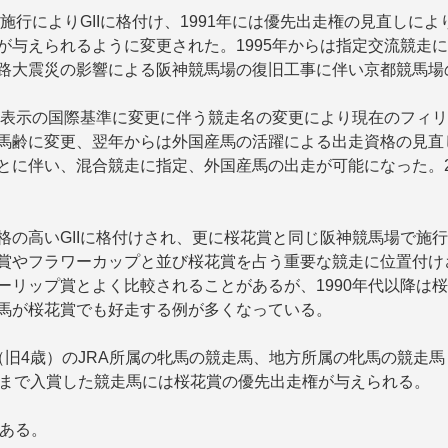
制施行によりGIIに格付け、1991年には優先出走権の見直しに
が与えられるように変更された。1995年からは指定交流競走
路大震災の影響による阪神競馬場の復旧工事に伴い京都競馬場の
年齢表示の国際基準に変更に伴う競走名の変更により現在のフィリ
馬齢に変更、翌年からは外国産馬の活躍による出走資格の見直
とに伴い、混合競走に指定、外国産馬の出走が可能になった。2
格の高いGIIに格付けされ、更に桜花賞と同じ阪神競馬場で施
賞やフラワーカップと並び桜花賞を占う重要な競走に位置付け
ーリップ賞とよく比較されることがあるが、1990年代以降は
馬が桜花賞でも好走する例が多くなっている。
（旧4歳）のJRA所属の牝馬の競走馬、地方所属の牝馬の競走
着まで入賞した競走馬には桜花賞の優先出走権が与えられる。
である。