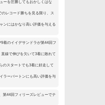
ビューを圧勝してもおかしくはな
でのレコード勝ちを見る限り、ス
チャンにはかなり高い評価を与える
9着のイイデサンドラが第44回フ
、直線で伸びを欠いて3着に敗れて
らのスタートでも3着に好走して
テイラーバートンにも高い評価を与
、第44回フィリーズレビューでテ