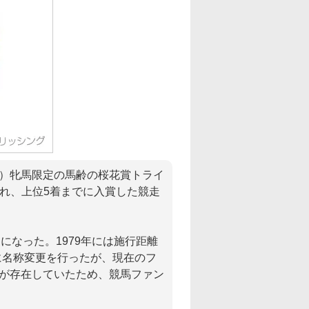
歳）牝馬限定の馬齢の桜花賞トライ
され、上位5着までに入賞した競走
になった。1979年には施行距離
）に名称変更を行ったが、現在のフ
）が存在していたため、競馬ファン