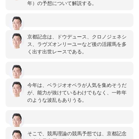
年）の予想について解説する。
京都記念は、ドウデュース、クロノジェネシ
ス、ラヴズオンリーユーなど後の活躍馬を多
く出す出世レースである。
今年は、ベラジオオペラが人気を集めそうだ
が、能力が抜けているわけでもなく、一昨年
のような波乱もありうる。
そこで、競馬理論の競馬予想では、京都記念