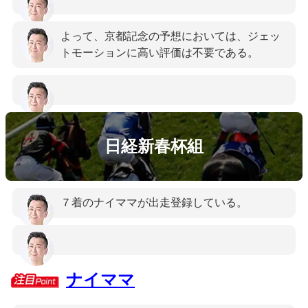
よって、京都記念の予想においては、ジェッ
トモーションに高い評価は不要である。
日経新春杯組
７着のナイママが出走登録している。
ナイママ