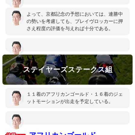
よって、京都記念の予想においては、連勝中
の勢いを考慮しても、ブレイヴロッカーに押
さえ程度の評価を与えれば十分である。
ステイヤーズステークス組
１１着のアフリカンゴールド・１６着のジェ
ットモーションが出走を予定している。