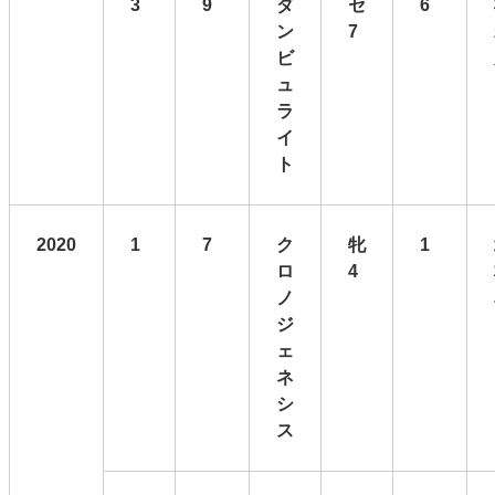
3
9
ダ
セ
6
ン
7
ビ
ュ
ラ
イ
ト
2020
1
7
ク
牝
1
ロ
4
ノ
ジ
ェ
ネ
シ
ス