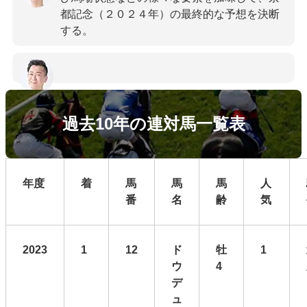
都記念（２０２４年）の最終的な予想を決断
する。
過去10年の連対馬一覧表
年度
着
馬
馬
馬
人
番
名
齢
気
2023
1
12
ド
牡
1
ウ
4
デ
ュ