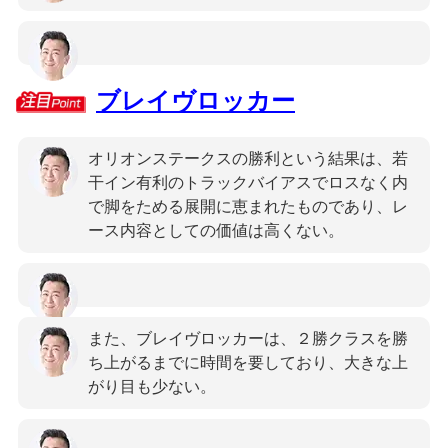
ブレイヴロッカー
オリオンステークスの勝利という結果は、若
干イン有利のトラックバイアスでロスなく内
で脚をためる展開に恵まれたものであり、レ
ース内容としての価値は高くない。
また、ブレイヴロッカーは、２勝クラスを勝
ち上がるまでに時間を要しており、大きな上
がり目も少ない。