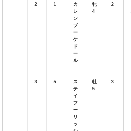
2
1
カ
牝
2
レ
4
ン
ブ
ー
ケ
ド
ー
ル
3
5
ス
牡
3
テ
5
イ
フ
ー
リ
ッ
シ