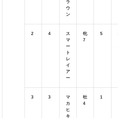
ラ
ウ
ン
2
4
ス
牝
5
マ
7
ー
ト
レ
イ
ア
ー
3
3
マ
牡
1
カ
4
ヒ
キ