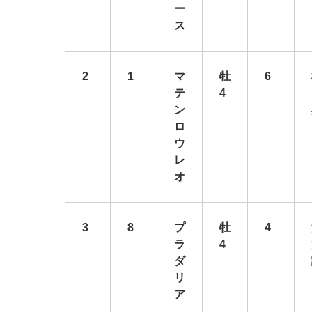
ー
ス
2
1
マ
牡
6
テ
4
ン
ロ
ウ
レ
オ
3
8
プ
牡
4
ラ
4
ダ
リ
ア