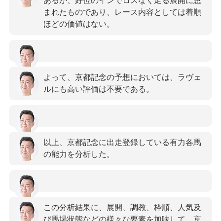
あるが、好位のインでロスなく走る展開に恵
まれたものであり、レース内容としては着順
ほどの価値はない。
よって、京都記念の予想においては、ラヴェ
ルにも高い評価は不要である。
以上、京都記念に出走登録している有力各馬
の能力を分析した。
この分析結果に、展開、調教、枠順、人気及
び馬場状態などの様々な要素を加味して、京