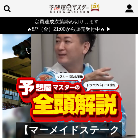
定員達成次第締め切りします！
TOP
>
重賞コラム
> 26/8/9 (日) マーメイドステークス
🔥8/7（金）21:00から販売受付中🔥
▶
【マーメイドステーク