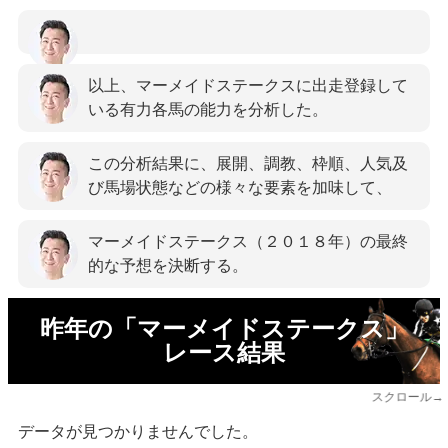
以上、マーメイドステークスに出走登録して
いる有力各馬の能力を分析した。
この分析結果に、展開、調教、枠順、人気及
び馬場状態などの様々な要素を加味して、
マーメイドステークス（２０１８年）の最終
的な予想を決断する。
昨年の「マーメイドステークス」
レース結果
スクロール→
データが見つかりませんでした。