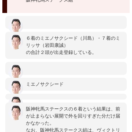
６着のミエノサクシード（川島）・７着のミ
リッサ（岩田康誠）
の合計２頭が出走登録している。
ミエノサクシード
阪神牝馬ステークスの６着という結果は、前
が止まらない展開で外を回りすぎた分だけ届
かなかった。
なお、阪神牝馬ステークス組は、ヴィクトリ