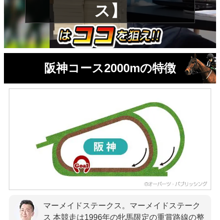
ス】
阪神コース2000mの特徴
マーメイドステークス。マーメイドステーク
ス 本競走は1996年の牝馬限定の重賞路線の整