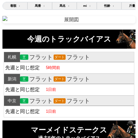
着順
馬番
馬名
mi
性齢
斤量
↕
↕
↕
↕
↕
今週のトラックバイアス
フラット
フラット
札幌
芝
ダート
先週と同じ想定
5時間前
フラット
フラット
新潟
芝
ダート
先週と同じ想定
1日前
フラット
フラット
中京
芝
ダート
先週と同じ想定
1日前
マーメイドステークス