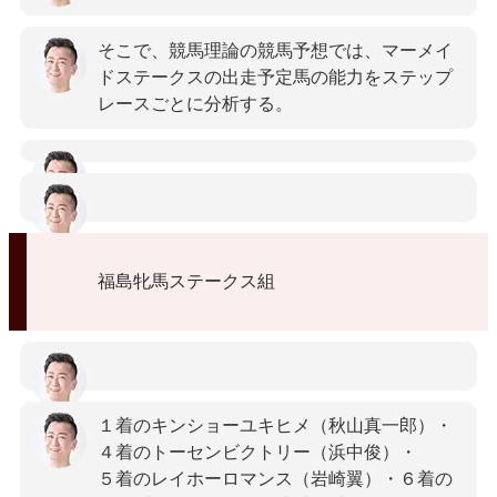
そこで、競馬理論の競馬予想では、マーメイ
ドステークスの出走予定馬の能力をステップ
レースごとに分析する。
福島牝馬ステークス組
１着のキンショーユキヒメ（秋山真一郎）・
４着のトーセンビクトリー（浜中俊）・
５着のレイホーロマンス（岩崎翼）・６着の