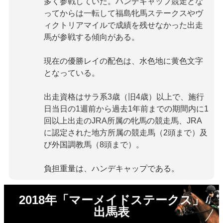
多く参戦していた。ハンデキャップ競走とな
ってからは一転して福島牝馬ステークスやヴ
ィクトリアマイルで成績を残せなかった出走
馬が参戦する傾向がある。
現在の優勝レイの配色は、水色地に黄色文字
となっている。
出走資格はサラ系3歳（旧4歳）以上で、施行
日当日の1週前から過去1年前までの期間内に1
回以上出走のJRA所属の牝馬の競走馬、JRA
に認定された地方所属の競走馬（2頭まで）及
び外国調教馬（8頭まで）。
負担重量は、ハンデキャップである。
2018年「マーメイドステークス」
出馬表