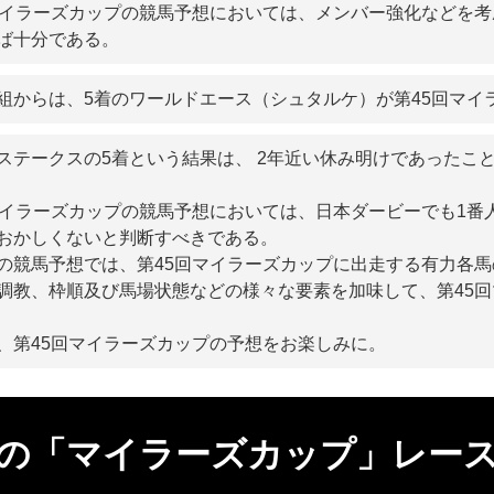
マイラーズカップの競馬予想においては、メンバー強化などを
ば十分である。
組からは、5着のワールドエース（シュタルケ）が第45回マイ
ステークスの5着という結果は、 2年近い休み明けであったこ
マイラーズカップの競馬予想においては、日本ダービーでも1番
おかしくないと判断すべきである。
の競馬予想では、第45回マイラーズカップに出走する有力各
調教、枠順及び馬場状態などの様々な要素を加味して、第45
、第45回マイラーズカップの予想をお楽しみに。
の「マイラーズカップ」レー