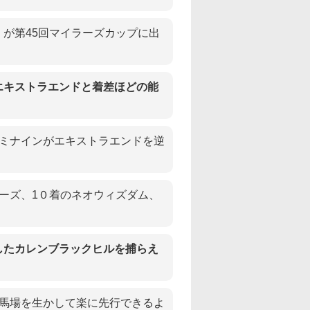
が第45回マイラーズカップに出
エキストラエンドと着差ほどの能
スミナインがエキストラエンドを逆
ーズ、1０着のネオウィズダム、
したカレンブラックヒルを捕らえ
の馬場を生かして楽に先行できるよ