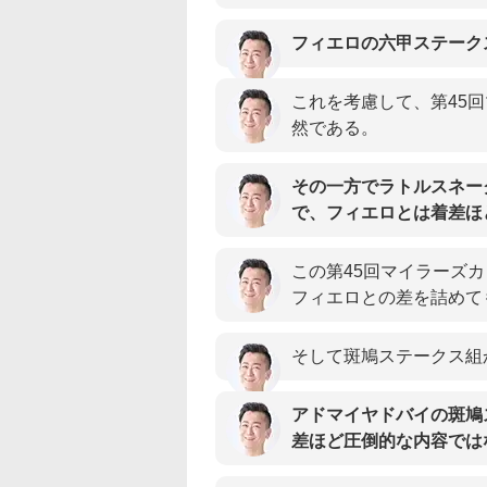
フィエロの六甲ステーク
これを考慮して、第45
然である。
その一方でラトルスネー
で、フィエロとは着差ほ
この第45回マイラーズ
フィエロとの差を詰めて
そして斑鳩ステークス組
アドマイヤドバイの斑鳩
差ほど圧倒的な内容では