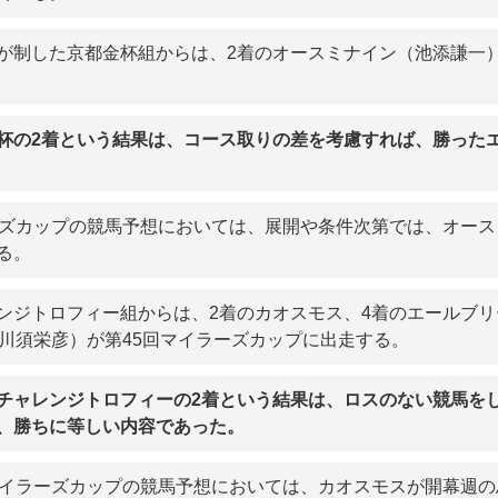
が制した京都金杯組からは、2着のオースミナイン（池添謙一）
杯の2着という結果は、コース取りの差を考慮すれば、勝った
ーズカップの競馬予想においては、展開や条件次第では、オー
る。
ンジトロフィー組からは、2着のカオスモス、4着のエールブリ
（川須栄彦）が第45回マイラーズカップに出走する。
チャレンジトロフィーの2着という結果は、ロスのない競馬を
、勝ちに等しい内容であった。
マイラーズカップの競馬予想においては、カオスモスが開幕週