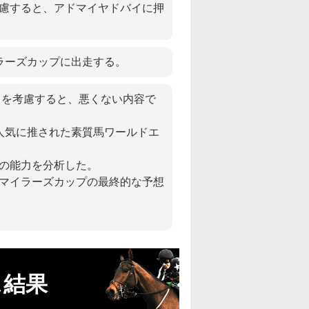
考慮すると、アドマイヤドバイに押
ラーズカップに出走する。
とを考慮すると、悪くない内容で
人気に推された素質馬ワールドエ
馬の能力を分析した。
回マイラーズカップの最終的な予想
ス結果