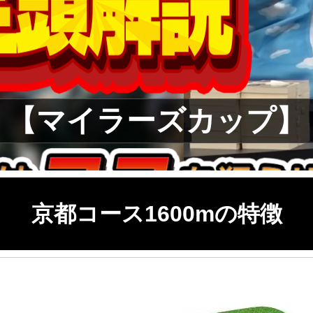
【マイラーズカップ】
京都コース1600mの特徴