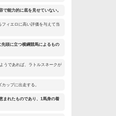
容で能力的に底を見せていない。
るフィエロに高い評価を与えて当
に先頭に立つ横綱競馬によるもの
るようであれば、ラトルスネークが
ズカップに出走する。
恵まれたものであり、1馬身の着