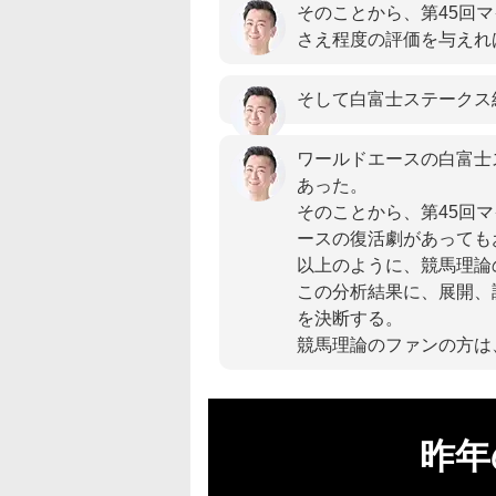
そのことから、第45回
さえ程度の評価を与えれ
そして白富士ステークス
ワールドエースの白富士
あった。
そのことから、第45回
ースの復活劇があっても
以上のように、競馬理論
この分析結果に、展開、
を決断する。
競馬理論のファンの方は
昨年