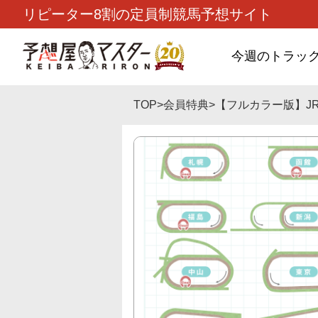
リピーター8割の定員制競馬予想サイト
今週のトラッ
TOP
>
会員特典
>
【フルカラー版】J