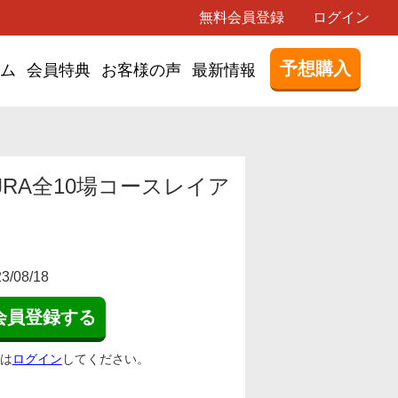
無料会員登録
ログイン
予想購入
ム
会員特典
お客様の声
最新情報
RA全10場コースレイア
08/18
会員登録する
は
ログイン
してください。