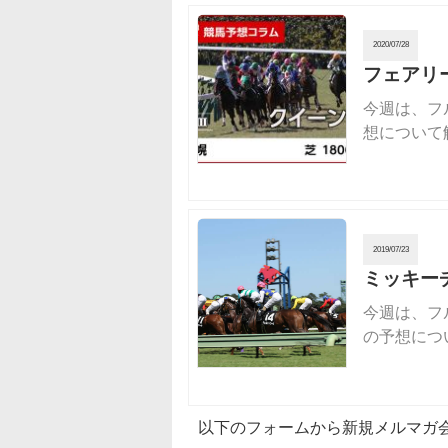
2020/07/28
フェアリ
今週は、フ
想について
2019/07/23
ミッキー
今週は、フ
の予想につ
以下のフォームから新規メルマガ