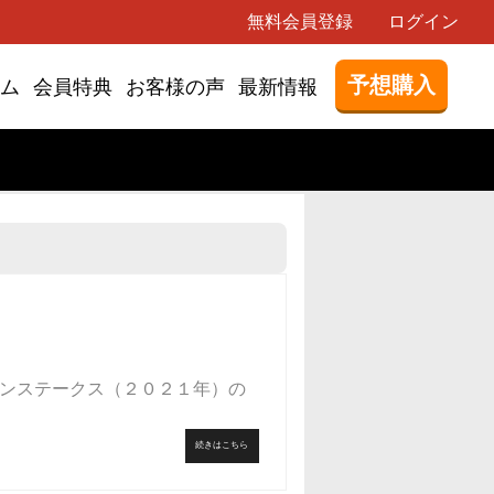
無料会員登録
ログイン
予想購入
ム
会員特典
お客様の声
最新情報
ンステークス（２０２１年）の
続きはこちら