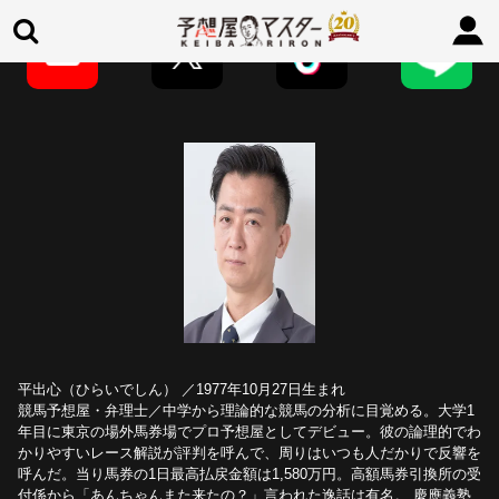
平出心（ひらいでしん） ／1977年10月27日生まれ
競馬予想屋・弁理士／中学から理論的な競馬の分析に目覚める。大学1
年目に東京の場外馬券場でプロ予想屋としてデビュー。彼の論理的でわ
かりやすいレース解説が評判を呼んで、周りはいつも人だかりで反響を
呼んだ。当り馬券の1日最高払戻金額は1,580万円。高額馬券引換所の受
付係から「あんちゃんまた来たの？」言われた逸話は有名。 慶應義塾