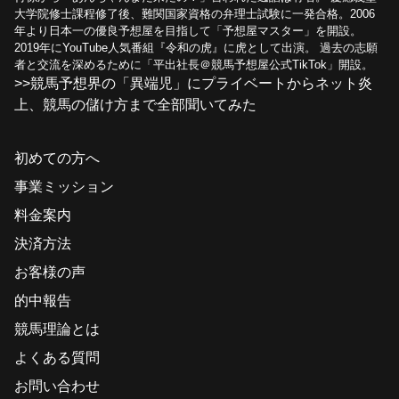
大学院修士課程修了後、難関国家資格の弁理士試験に一発合格。2006
年より日本一の優良予想屋を目指して「予想屋マスター」を開設。
2019年にYouTube人気番組『令和の虎』に虎として出演。 過去の志願
者と交流を深めるために「平出社長＠競馬予想屋公式TikTok」開設。
>>競馬予想界の「異端児」にプライベートからネット炎
上、競馬の儲け方まで全部聞いてみた
初めての方へ
事業ミッション
料金案内
決済方法
お客様の声
的中報告
競馬理論とは
よくある質問
お問い合わせ