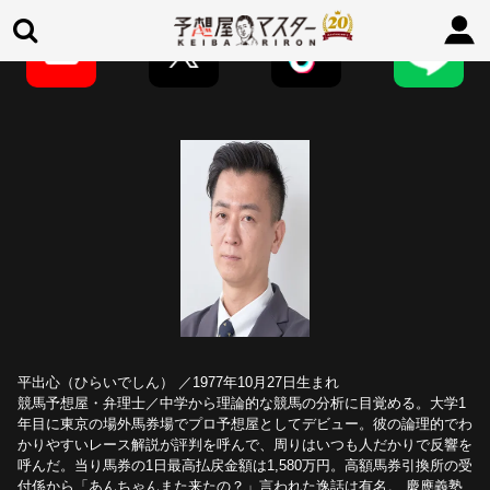
平出心（ひらいでしん） ／1977年10月27日生まれ
競馬予想屋・弁理士／中学から理論的な競馬の分析に目覚める。大学1
年目に東京の場外馬券場でプロ予想屋としてデビュー。彼の論理的でわ
かりやすいレース解説が評判を呼んで、周りはいつも人だかりで反響を
呼んだ。当り馬券の1日最高払戻金額は1,580万円。高額馬券引換所の受
付係から「あんちゃんまた来たの？」言われた逸話は有名。 慶應義塾