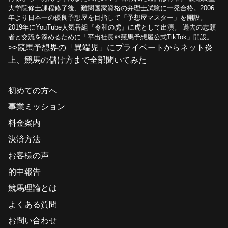
大学院修士課程修了後、難関国家資格の弁理士試験に一発合格。2006
年より日本一の優良予想屋を目指して「予想屋マスター」を開設。
2019年にYouTube人気番組『令和の虎』に虎として出演。 過去の志願
者と交流を深めるために「平出社長＠競馬予想屋公式TikTok」開設。
>>競馬予想界の「異端児」にプライベートからネット炎
上、競馬の儲け方まで全部聞いてみた
初めての方へ
事業ミッション
料金案内
決済方法
お客様の声
的中報告
競馬理論とは
よくある質問
お問い合わせ