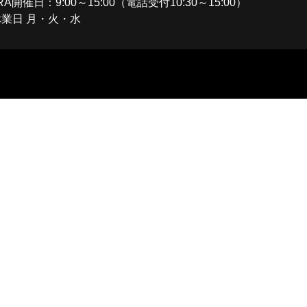
RA開催日：9:00～15:00（電話受付10:30～15:00）
休業日 月・火・水