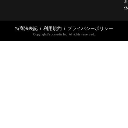
J
特商法表記
/
利用規約
/
プライバシーポリシー
Copyright©sucmedia Inc. All rights reserved.