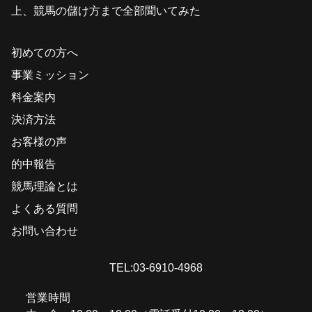
上、競馬の儲け方まで全部聞いてみた
初めての方へ
事業ミッション
料金案内
決済方法
お客様の声
的中報告
競馬理論とは
よくある質問
お問い合わせ
TEL:03-6910-4968
営業時間