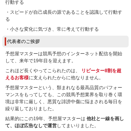
行動する
・スピードが自己成長の源であることを認識して行動す
る
・小さな変化に気づき、常に考えて行動する
代表者のご挨拶
予想屋マスターは競馬予想のインターネット配信を開始
して、来年で19年目を迎えます。
これほど長くやってこられたのは、
リピーター8割を超
えるお客様
に支えられたからに他なりません。
予想屋マスターという、類まれなる最高品質のパフォー
マンスをもってしても、この競馬予想業界を取り巻く環
境は非常に厳しく、悪質な誹謗中傷に悩まされる毎日を
繰り返しておりました。
結果的にこの19年、予想屋マスターは
他社と一線を画し
て、ほぼ広告なしで運営
してまいりました。