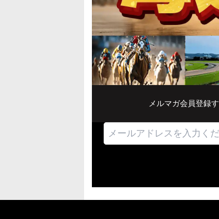
メルマガ会員登録す