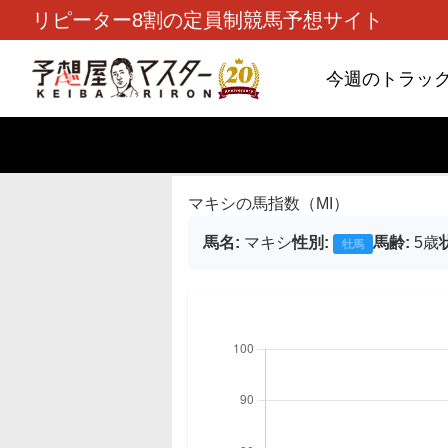
リピーター8割の定員制競馬予想サイト
今週のトラッ
TOP
>
馬指数(MI)
> マキシの馬指数
マキシの馬指数（MI）
馬名:
マキシ
性別:
馬齢:
5歳
牡馬