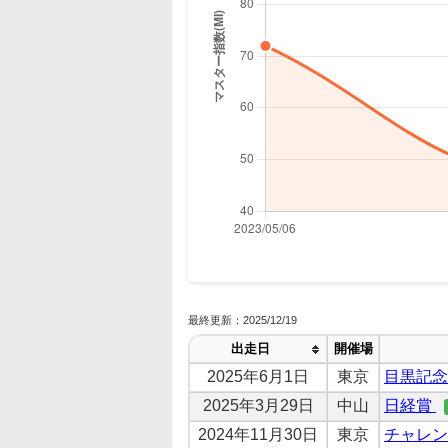
最終更新：2025/12/19
出走日
開催場
2025年6月1日
東京
目黒記
2025年3月29日
中山
日経賞
2024年11月30日
東京
チャレ