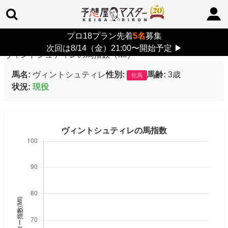
プロ18プラン先着
5名
募集
TOP
>
馬指数(MI)
> ヴィントシュティレの馬指数
次回は8/14（金）21:00〜開始予定
▶
ヴィントシュティレの馬指数（MI）
馬名:
ヴィントシュティレ
性別:
馬齢:
3歳
牝馬
状況:
現役