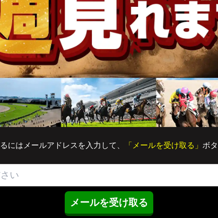
るにはメールアドレスを入力して、
「メールを受け取る」
ボタ