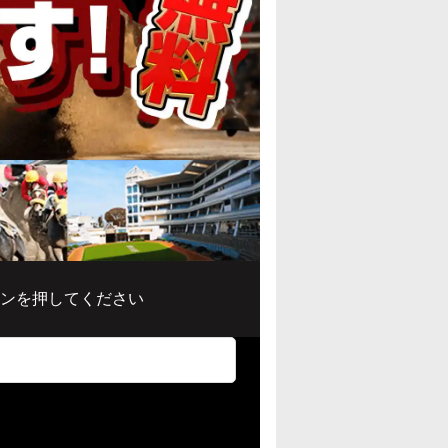
ンを押してください