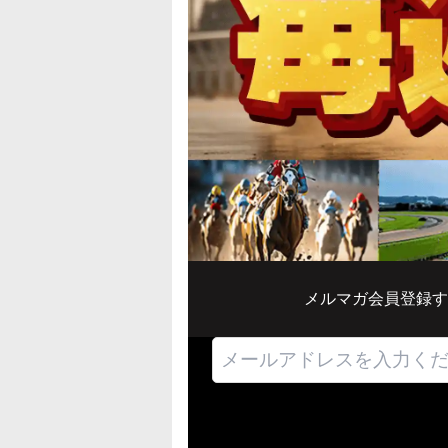
メルマガ会員登録す