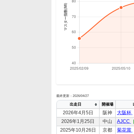
最終更新：2026/04/27
出走日
開催場
2026年4月5日
阪神
大阪杯
2026年1月25日
中山
AJCC
2025年10月26日
京都
菊花賞