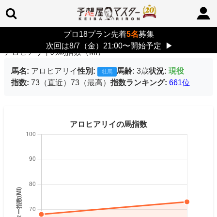
プロ18プラン先着
5名
募集
TOP
>
馬指数(MI)
> アロヒアリイの馬指数
次回は8/7（金）21:00〜開始予定
▶
アロヒアリイの馬指数（MI）
馬名:
アロヒアリイ
性別:
馬齢:
3歳
状況:
現役
牡馬
指数:
73（直近）73（最高）
指数ランキング:
661位