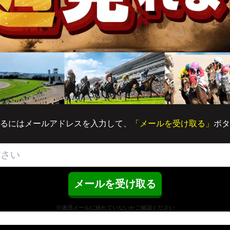
るにはメールアドレスを入力して、
「メールを受け取る」
ボタ
※迷惑メールに紛れていないかご確認ください