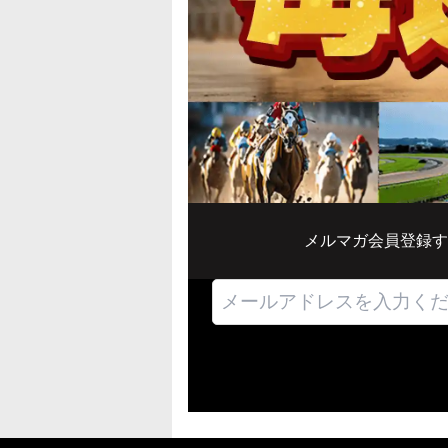
メルマガ会員登録す