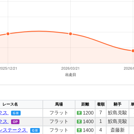
レース名
馬場
距離
着順
騎手
クス
フラット
7
鮫島克駿
1200
芝
GⅢ
クス
フラット
1
鮫島克駿
1400
芝
OP
ンステークス
フラット
4
斎藤新
1400
芝
GⅢ