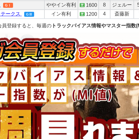
S
ややイン有利
8
ジェルー
1600
芝
GⅠ
ステークス
イン有利
4
斎藤新
1200
芝
GⅢ
会員登録すると、毎週の
トラックバイアス情報やマスター指数(M