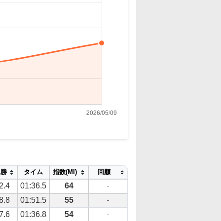
単勝
タイム
指数(MI)
回顧
2.4
01:36.5
64
-
8.8
01:51.5
55
-
7.6
01:36.8
54
-