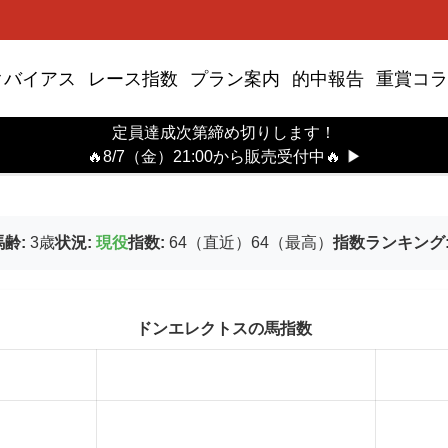
クバイアス
レース指数
プラン案内
的中報告
重賞コラ
定員達成次第締め切りします！
の馬指数
🔥8/7（金）21:00から販売受付中🔥
▶
馬齢:
3歳
状況:
現役
指数:
64（直近）64（最高）
指数ランキング