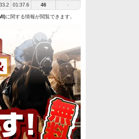
33.2
01:37.6
46
-
I)
に関する情報が閲覧できます。