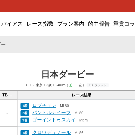
クバイアス
レース指数
プラン案内
的中報告
重賞コラ
ビー
日本ダービー
GⅠ
/
東京
/
3歳
/
2400m
(
芝
・
左
)
TB: フラット
TB
レース結果
↕
ロブチェン
MI:80
1着
パントルナイーフ
-
MI:80
2着
ゴーイントゥスカイ
MI:79
3着
クロワデュノール
MI:86
1着