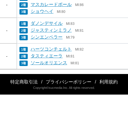
マスカレードボール
-
MI:86
2着
ショウヘイ
MI:80
3着
ダノンデサイル
MI:83
1着
ジャスティンミラノ
-
MI:81
2着
シンエンペラー
MI:79
3着
ハーツコンチェルト
MI:82
1着
タスティエーラ
-
MI:81
2着
ソールオリエンス
MI:81
3着
特定商取引法
/
プライバシーポリシー
/
利用規約
Copyright©sucmedia Inc. All rights reserved.