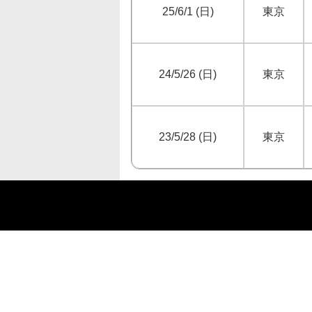
25/6/1 (日)
東京
24/5/26 (日)
東京
23/5/28 (日)
東京