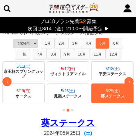
プロ18プラン先着
5名
募集
TOP
>
レース指数
> 2024年5月25日葵ステークス
次回は8/14（金）21:00〜開始予定
▶
2024年5月25日葵ステークスのレース指数(MI)
1月
2月
3月
4月
5月
6月
一覧
7月
8月
9月
10月
11月
12月
5/11(土)
5/12(日)
5/18(土)
京王杯スプリングカッ
ヴィクトリアマイル
平安ステークス
プ
‹
›
5/19(日)
5/25(土)
5/25(土)
オークス
鳳雛ステークス
葵ステークス
葵ステークス
2024年05月25日
(土)