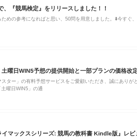
で、『競馬検定』をリリースしました！！
ための参考になればと思い、50問を用意しました。⬇️今すぐ
開始】土曜日WIN5予想の提供開始と一部プランの価格改
マスター」の有料予想サービスをご愛顧いただき、誠にありが
土曜日WIN5」の通
ライマックスシリーズ: 競馬の教科書 Kindle版』