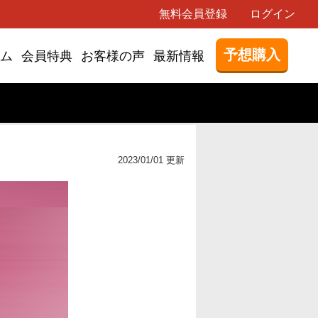
無料会員登録
ログイン
予想購入
ム
会員特典
お客様の声
最新情報
2023/01/01 更新