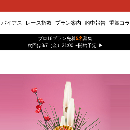
クバイアス
レース指数
プラン案内
的中報告
重賞コラ
プロ18プラン先着
5名
募集
のご挨拶
次回は8/7（金）21:00〜開始予定
▶