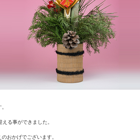
。
す。
迎える事ができました。
えのおかげでございます。