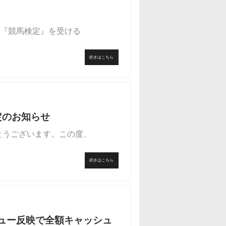
、『競馬検定』を受ける
続きはこちら
定のお知らせ
とうございます。この度、
続きはこちら
レビュー反映で全額キャッシュ