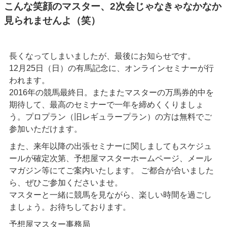
こんな笑顔のマスター、2次会じゃなきゃなかなか
見られませんよ（笑）
長くなってしまいましたが、最後にお知らせです。
12月25日（日）の有馬記念に、オンラインセミナーが行
われます。
2016年の競馬最終日。またまたマスターの万馬券的中を
期待して、最高のセミナーで一年を締めくくりましょ
う。プロプラン（旧レギュラープラン）の方は無料でご
参加いただけます。
また、来年以降の出張セミナーに関しましてもスケジュ
ールが確定次第、予想屋マスターホームページ、メール
マガジン等にてご案内いたします。 ご都合が合いました
ら、ぜひご参加くださいませ。
マスターと一緒に競馬を見ながら、楽しい時間を過ごし
ましょう。お待ちしております。
予想屋マスター事務局