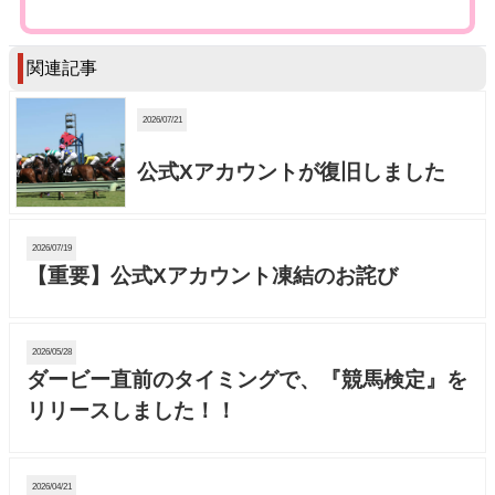
関連記事
2026/07/21
公式Xアカウントが復旧しました
2026/07/19
【重要】公式Xアカウント凍結のお詫び
2026/05/28
ダービー直前のタイミングで、『競馬検定』を
リリースしました！！
2026/04/21