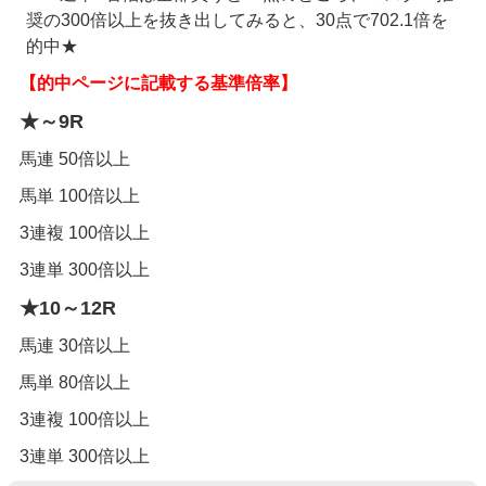
奨の300倍以上を抜き出してみると、30点で702.1倍を
的中★
【的中ページに記載する基準倍率】
★～9R
馬連 50倍以上
馬単 100倍以上
3連複 100倍以上
3連単 300倍以上
★10～12R
馬連 30倍以上
馬単 80倍以上
3連複 100倍以上
3連単 300倍以上