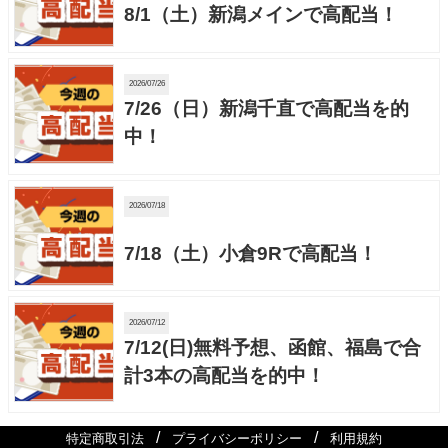
8/1（土）新潟メインで高配当！
2026/07/26
7/26（日）新潟千直で高配当を的
中！
2026/07/18
7/18（土）小倉9Rで高配当！
2026/07/12
7/12(日)無料予想、函館、福島で合
計3本の高配当を的中！
/
/
特定商取引法
プライバシーポリシー
利用規約