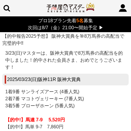
プロ18プラン先着
5名
募集
TOP
>
的中報告
> 阪神大賞典を🎯8万馬券の高配当で完璧的中‼️
次回は8/7（金）21:00〜開始予定
▶
2025/03/27
【的中報告2025予想】 阪神大賞典を🎯8万馬券の高配当で
完璧的中‼️
3/23(日)マスターは、阪神大賞典で8万馬券の高配当を的
中しました！的中された会員さま、おめでとうございま
す！
2025/03/23(日)阪神11R 阪神大賞典
1着9番 サンライズアース (4番人気)
2着7番 マコトヴェリーキー (7番人気)
3着5番 ブローザホーン (5番人気)
【的中!】馬連 7-9 5,520円
【的中!】馬単 9-7 7,860円