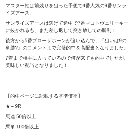
マスター軸は前残りを狙った予想で4番人気の9番サンラ
イズアース。
サンライズアースは逃げて途中で7番マコトヴェリーキー
に抜かれるも、また差し返して突き放しての勝利！
後方から5番ブローザホーンが追い込んで、『狙いは9の
単勝?』のコメントまで完璧的中＆高配当となりました。
7着まで相手に入っているので何が来ても的中でしたが、
美味しい配当となりました！
【的中ページに記載する基準倍率】
★～9R
馬連 50倍以上
馬単 100倍以上