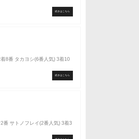
続きはこちら
2着8番 タカヨシ(6番人気) 3着10
続きはこちら
着2番 サトノフレイ(2番人気) 3着3