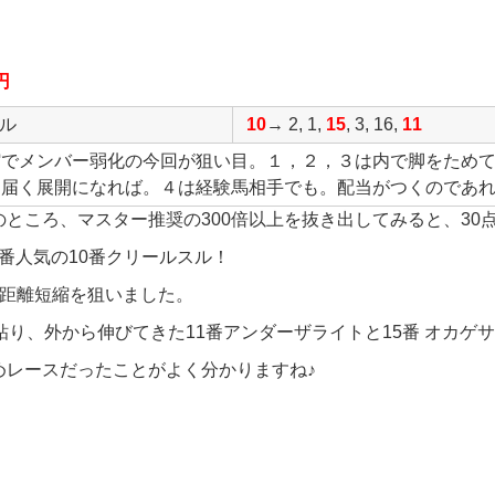
円
ル
10
→ 2, 1,
15
, 3, 16,
11
縮でメンバー弱化の今回が狙い目。１，２，３は内で脚をため
届く展開になれば。４は経験馬相手でも。配当がつくのであれ
のところ、マスター推奨の300倍以上を抜き出してみると、30点で
8番人気の10番クリールスル！
、距離短縮を狙いました。
粘り、外から伸びてきた11番アンダーザライトと15番 オカゲ
めレースだったことがよく分かりますね♪
】