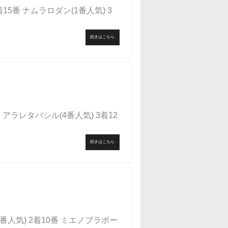
2着15番 ナムラロダン(1番人気) 3
続きはこちら
2番 アラレタバシル(4番人気) 3着12
続きはこちら
(3番人気) 2着10番 ミエノブラボー