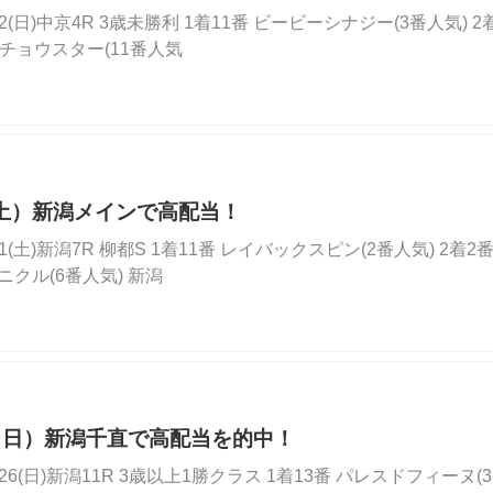
/8/2(日)中京4R 3歳未勝利 1着11番 ビービーシナジー(3番人気) 
 チョウスター(11番人気
（土）新潟メインで高配当！
/8/1(土)新潟7R 柳都S 1着11番 レイバックスピン(2番人気) 2着
ニクル(6番人気) 新潟
6（日）新潟千直で高配当を的中！
/7/26(日)新潟11R 3歳以上1勝クラス 1着13番 パレスドフィーヌ