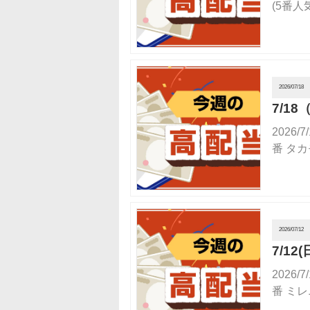
(5番人
2026/07/18
7/1
2026
番 タカ
2026/07/12
7/1
2026
番 ミレ