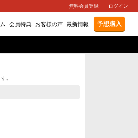
無料会員登録
ログイン
予想購入
ム
会員特典
お客様の声
最新情報
ます。