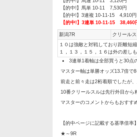
【的中!】馬連 10-11 3,120円
【的中!】馬単 10-11 7,530円
【的中!】3連複 10-11-15 4,910円
【的中!】3連単 10-11-15 38,460
新潟7R
クリールス
１０は強敵と対戦しており距離短
１，１３，１５，１６は外の差しも
3連単1着軸は全部買うと30点
マスター軸は単勝オッズ13.7倍で
前走と前々走は2桁着順でしたが
10番クリールスルは先行外目から
マスターのコメントからもおすす
【的中ページに記載する基準倍率
★～9R