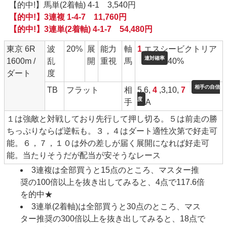
【的中!】馬単(2着軸) 4-1 3,540円
【的中!】3連複 1-4-7 11,760円
【的中!】3連単(2着軸) 4-1-7 54,480円
東京 6R
波
20%
展
能力
軸
1
エスシービクトリア
連対確率
1600m /
乱
開
重視
馬
40%
ダート
度
相手の自信
TB
フラット
相
5,6,
4
,3,10,
7
度
手
A
１は強敵と対戦しており先行して押し切る。５は前走の勝
ちっぷりならば逆転も。３，４はダート適性次第で好走可
能。６，７，１０は外の差しが届く展開になれば好走可
能。当たりそうだが配当が安そうなレース
3連複は全部買うと15点のところ、マスター推
奨の100倍以上を抜き出してみると、4点で117.6倍
を的中★
3連単(2着軸)は全部買うと30点のところ、マス
ター推奨の300倍以上を抜き出してみると、18点で