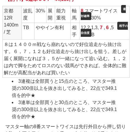
連
京都
波乱
30%
展
能力
軸
8
スマートワイス
対確率
12R
度
開
重視
馬
30%
1400m
相手の
TB
ややイン有利
相
12,2,1,3,
7
,
6
,5
/ 芝
自信度
手
B
８は１４００ｍ戦なら崩れないので好位追走から抜け出
す。６，７，１２も好位追走から抜け出しを狙う。差しが
届く展開になれば３，５が一緒になって追い込む。１，２
は内で脚をためてロスのない競馬ができれば。全体的に難
解だが高配当があれば買いたい
3連複は全部買うと15点のところ、マスター推
奨の300倍以上を抜き出してみると、22点で349.1
倍を的中★
3連単は全部買うと30点のところ、マスター推
奨の300倍以上を抜き出してみると、22点で349.1
倍を的中★
マスター軸の8番スマートワイスは先行外目から押し切り