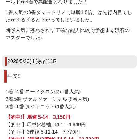
ールドが3着で高配当となりました！
1番人気の3番タマモトリノ（単勝1.8倍）は先行内目でし
たがずるずると下がってしまいました。
断然人気に惑わされず正確な能力比較で予想する流石の
マスターでした♪
2026/5/23(土)京都11R
平安S
1着14番 ロードクロンヌ(1番人気)
2着5番 ヴァルツァーシャル (8番人気)
3着11番 タイトニット(4番人気)
【的中!】馬連 5-14 3,150円
【的中!】馬単(2着軸) 14-5 4,840円
【的中!】3連複 5-11-14 7,770円