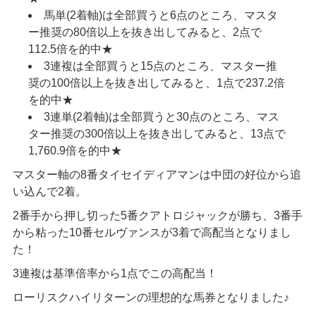
馬単(2着軸)は全部買うと6点のところ、マスタ
ー推奨の80倍以上を抜き出してみると、2点で
112.5倍を的中★
3連複は全部買うと15点のところ、マスター推
奨の100倍以上を抜き出してみると、1点で237.2倍
を的中★
3連単(2着軸)は全部買うと30点のところ、マス
ター推奨の300倍以上を抜き出してみると、13点で
1,760.9倍を的中★
マスター軸の8番タイセイディアマンは中団の好位から追
い込んで2着。
2番手から押し切った5番クアトロジャックが勝ち、3番手
から粘った10番セルヴァンスが3着で高配当となりまし
た！
3連複は基準倍率から1点でこの高配当！
ローリスクハイリターンの理想的な馬券となりました♪