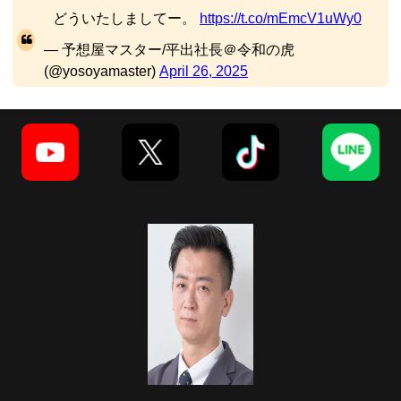
どういたしましてー。
https://t.co/mEmcV1uWy0
— 予想屋マスター/平出社長＠令和の虎
(@yosoyamaster)
April 26, 2025