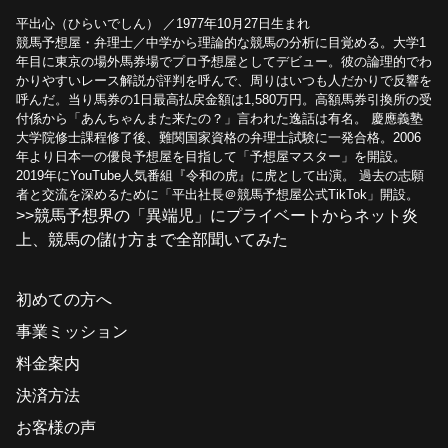
平出心（ひらいでしん） ／1977年10月27日生まれ
競馬予想屋・弁理士／中学から理論的な競馬の分析に目覚める。大学1
年目に東京の場外馬券場でプロ予想屋としてデビュー。彼の論理的でわ
かりやすいレース解説が評判を呼んで、周りはいつも人だかりで反響を
呼んだ。当り馬券の1日最高払戻金額は1,580万円。高額馬券引換所の受
付係から「あんちゃんまた来たの？」言われた逸話は有名。 慶應義塾
大学院修士課程修了後、難関国家資格の弁理士試験に一発合格。2006
年より日本一の優良予想屋を目指して「予想屋マスター」を開設。
2019年にYouTube人気番組『令和の虎』に虎として出演。 過去の志願
者と交流を深めるために「平出社長＠競馬予想屋公式TikTok」開設。
>>競馬予想界の「異端児」にプライベートからネット炎
上、競馬の儲け方まで全部聞いてみた
初めての方へ
事業ミッション
料金案内
決済方法
お客様の声