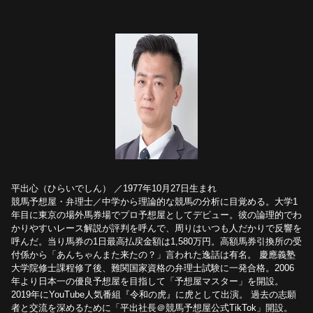
平出心（ひらいでしん） ／1977年10月27日生まれ
競馬予想屋・弁理士／中学から理論的な競馬の分析に目覚める。大学1
年目に東京の場外馬券場でプロ予想屋としてデビュー。彼の論理的でわ
かりやすいレース解説が評判を呼んで、周りはいつも人だかりで反響を
呼んだ。当り馬券の1日最高払戻金額は1,580万円。高額馬券引換所の受
付係から「あんちゃんまた来たの？」言われた逸話は有名。 慶應義塾
大学院修士課程修了後、難関国家資格の弁理士試験に一発合格。2006
年より日本一の優良予想屋を目指して「予想屋マスター」を開設。
2019年にYouTube人気番組『令和の虎』に虎として出演。 過去の志願
者と交流を深めるために「平出社長＠競馬予想屋公式TikTok」開設。