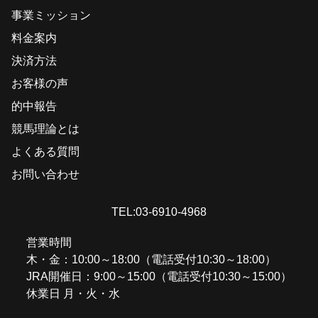
事業ミッション
料金案内
決済方法
お客様の声
的中報告
競馬理論とは
よくある質問
お問い合わせ
TEL:03-6910-4968
営業時間
木・金：10:00～18:00（電話受付10:30～18:00）
JRA開催日：9:00～15:00（電話受付10:30～15:00）
休業日 月・火・水