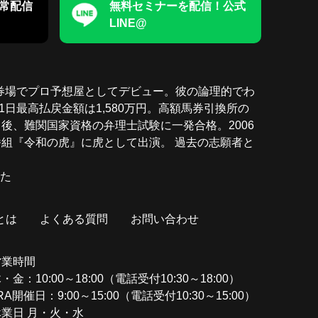
常配信
無料セミナーを配信！公式
LINE@
券場でプロ予想屋としてデビュー。彼の論理的でわ
最高払戻金額は1,580万円。高額馬券引換所の
後、難関国家資格の弁理士試験に一発合格。2006
気番組『令和の虎』に虎として出演。 過去の志願者と
みた
とは
よくある質問
お問い合わせ
営業時間
・金：10:00～18:00（電話受付10:30～18:00）
RA開催日：9:00～15:00（電話受付10:30～15:00）
休業日 月・火・水