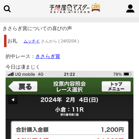
きさらぎ賞についての喜びの声
お礼
ムッチイ
さんから ( 24/02/04 )
的中レース：
きさらぎ賞
今日は凄まじく