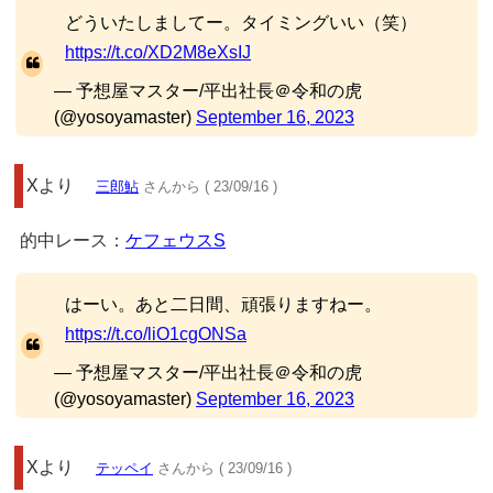
どういたしましてー。タイミングいい（笑）
https://t.co/XD2M8eXsIJ
— 予想屋マスター/平出社長＠令和の虎
(@yosoyamaster)
September 16, 2023
Xより
三郎鮎
さんから ( 23/09/16 )
的中レース：
ケフェウスS
はーい。あと二日間、頑張りますねー。
https://t.co/liO1cgONSa
— 予想屋マスター/平出社長＠令和の虎
(@yosoyamaster)
September 16, 2023
Xより
テッペイ
さんから ( 23/09/16 )