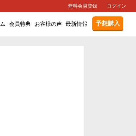
無料会員登録
ログイン
予想購入
ム
会員特典
お客様の声
最新情報