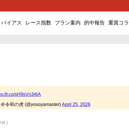
クバイアス
レース指数
プラン案内
的中報告
重賞コラ
ps://t.co/sH9sVn3r6A
和の虎 (@yosoyamaster)
April 25, 2026
16 )