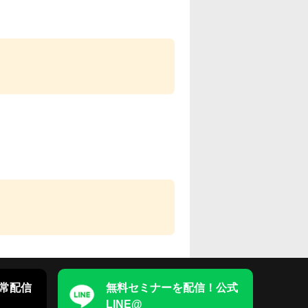
常配信
無料セミナーを配信！公式
LINE@