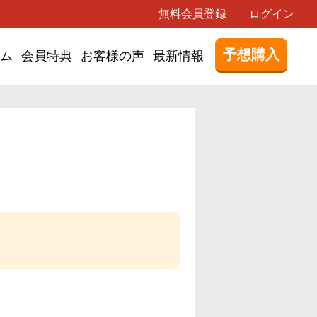
無料会員登録
ログイン
予想購入
ム
会員特典
お客様の声
最新情報