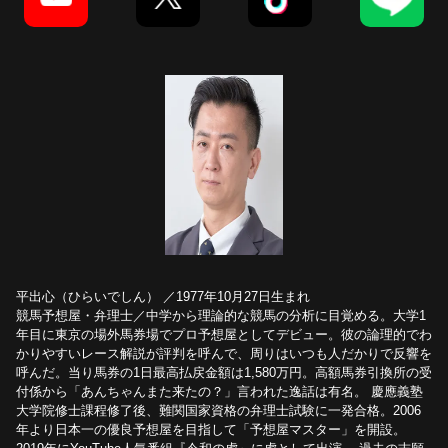
平出心（ひらいでしん） ／1977年10月27日生まれ
競馬予想屋・弁理士／中学から理論的な競馬の分析に目覚める。大学1
年目に東京の場外馬券場でプロ予想屋としてデビュー。彼の論理的でわ
かりやすいレース解説が評判を呼んで、周りはいつも人だかりで反響を
呼んだ。当り馬券の1日最高払戻金額は1,580万円。高額馬券引換所の受
付係から「あんちゃんまた来たの？」言われた逸話は有名。 慶應義塾
大学院修士課程修了後、難関国家資格の弁理士試験に一発合格。2006
年より日本一の優良予想屋を目指して「予想屋マスター」を開設。