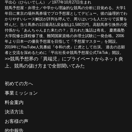
平出心（ひらいでしん） ／1977年10月27日生まれ
競馬予想屋・弁理士／中学から理論的な競馬の分析に目覚める。大学1
年目に東京の場外馬券場でプロ予想屋としてデビュー。彼の論理的でわ
かりやすいレース解説が評判を呼んで、周りはいつも人だかりで反響を
呼んだ。当り馬券の1日最高払戻金額は1,580万円。高額馬券引換所の受
付係から「あんちゃんまた来たの？」言われた逸話は有名。 慶應義塾
大学院修士課程修了後、難関国家資格の弁理士試験に一発合格。2006
年より日本一の優良予想屋を目指して「予想屋マスター」を開設。
2019年にYouTube人気番組『令和の虎』に虎として出演。 過去の志願
者と交流を深めるために「平出社長＠競馬予想屋公式TikTok」開設。
>>競馬予想界の「異端児」にプライベートからネット炎
上、競馬の儲け方まで全部聞いてみた
初めての方へ
事業ミッション
料金案内
決済方法
お客様の声
的中報告