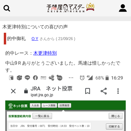
木更津特別についての喜びの声
的中御礼
O.Y
さんから ( 21/09/26 )
的中レース：
木更津特別
中山9Ｒありがとうございました。馬連は惜しかったで
す。