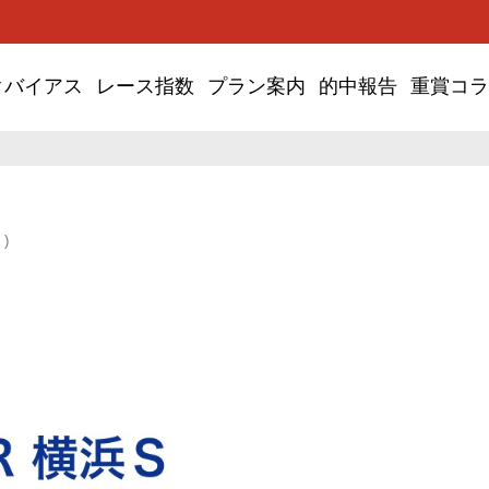
クバイアス
レース指数
プラン案内
的中報告
重賞コラ
 )