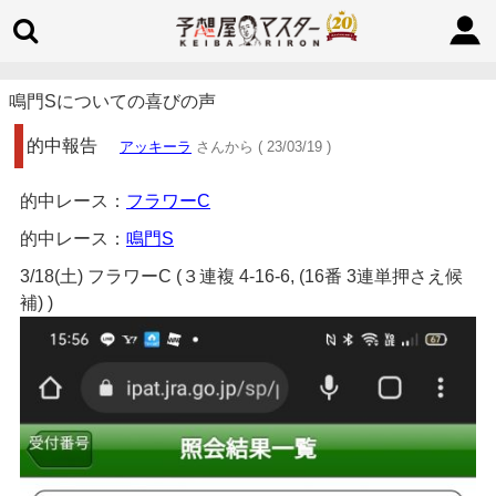
鳴門Sについての喜びの声
的中報告
アッキーラ
さんから ( 23/03/19 )
的中レース：
フラワーC
的中レース：
鳴門S
3/18(土) フラワーC (３連複 4-16-6, (16番 3連単押さえ候
補) )