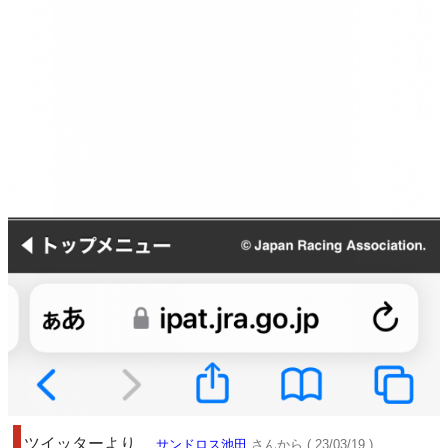
ツイッターより
サンドロス池田
さんから ( 23/03/19 )