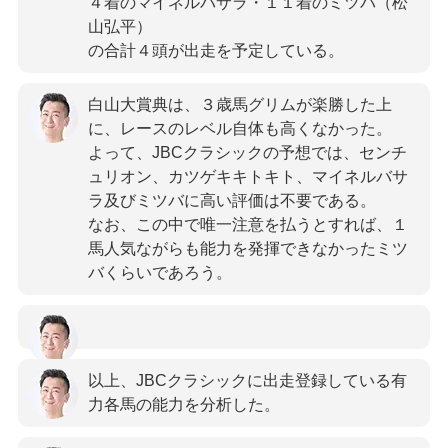
４着のマイネルバサラ・１１着のミツバ（松
山弘平）
の合計４頭が出走を予定している。
白山大賞典は、３歳馬グリムが楽勝した上
に、レースのレベル自体も高くなかった。
よって、JBCクラシックの予想では、センチ
ュリオン、カツゲキキトキト、マイネルバサ
ラ及びミツバに高い評価は不要である。
なお、この中で唯一注意を払うとすれば、１
馬人気ながらも能力を発揮できなかったミツ
バくらいであろう。
以上、JBCクラシックに出走登録している有
力各馬の能力を分析した。