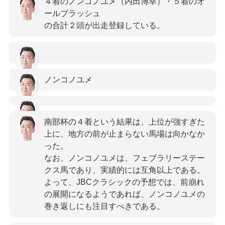
４着のノンコノユメ（内田博幸）・５着のオ
ールブラッシュ
の合計２頭が出走登録している。
ノンコノユメ
南部杯の４着という結果は、上位が強すぎた
上に、地方の前が止まらない馬場は向かなか
った。
なお、ノンコノユメは、フェブラリーステー
クス馬であり、実績的には互角以上である。
よって、JBCクラシックの予想では、前崩れ
の展開になるようであれば、ノンコノユメの
巻き返しにも注目すべきである。