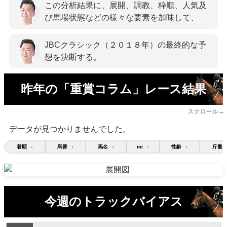
この分析結果に、展開、調教、枠順、人気及
び馬場状態などの様々な要素を加味して、
JBCクラシック（２０１８年）の最終的な予
想を決断する。
昨年の「重賞コラム」レース結果
スクロール→
データが見つかりませんでした。
着順
馬番
馬名
mi
性齢
斤量
↕
↕
↕
↕
↕
今週のトラックバイアス