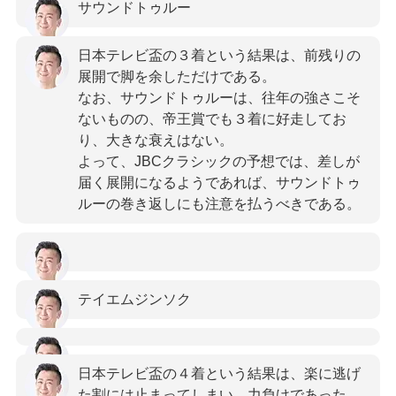
サウンドトゥルー
日本テレビ盃の３着という結果は、前残りの
展開で脚を余しただけである。
なお、サウンドトゥルーは、往年の強さこそ
ないものの、帝王賞でも３着に好走してお
り、大きな衰えはない。
よって、JBCクラシックの予想では、差しが
届く展開になるようであれば、サウンドトゥ
ルーの巻き返しにも注意を払うべきである。
テイエムジンソク
日本テレビ盃の４着という結果は、楽に逃げ
た割には止まってしまい、力負けであった。