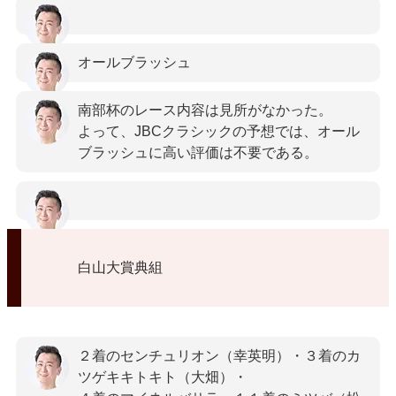
オールブラッシュ
南部杯のレース内容は見所がなかった。
よって、JBCクラシックの予想では、オール
ブラッシュに高い評価は不要である。
白山大賞典組
２着のセンチュリオン（幸英明）・３着のカ
ツゲキキトキト（大畑）・