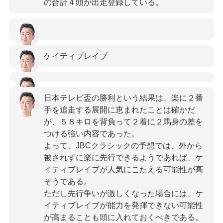
の合計４頭が出走登録している。
ケイティブレイブ
日本テレビ盃の勝利という結果は、楽に２番
手を追走する展開に恵まれたことは確かだ
が、５８キロを背負って２着に２馬身の差を
つける強い内容であった。
よって、JBCクラシックの予想では、外から
被されずに楽に先行できるようであれば、ケ
イティブレイブが人気にこたえる可能性が高
そうである。
ただし先行争いが激しくなった場合には、ケ
イティブレイブが能力を発揮できない可能性
が高まることも頭に入れておくべきである。