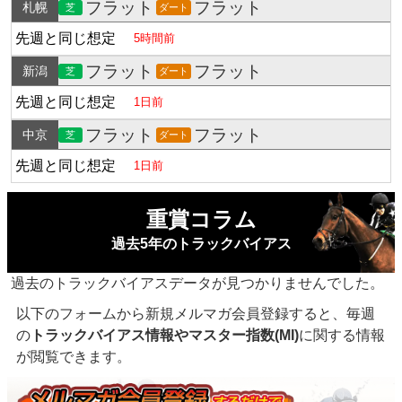
フラット
フラット
札幌
芝
ダート
先週と同じ想定
5時間前
フラット
フラット
新潟
芝
ダート
先週と同じ想定
1日前
フラット
フラット
中京
芝
ダート
先週と同じ想定
1日前
重賞コラム
過去5年のトラックバイアス
過去のトラックバイアスデータが見つかりませんでした。
以下のフォームから新規メルマガ会員登録すると、毎週
の
トラックバイアス情報やマスター指数(MI)
に関する情報
が閲覧できます。