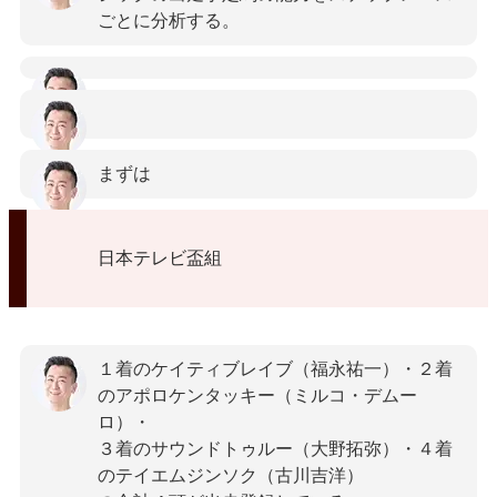
ごとに分析する。
まずは
日本テレビ盃組
１着のケイティブレイブ（福永祐一）・２着
のアポロケンタッキー（ミルコ・デムー
ロ）・
３着のサウンドトゥルー（大野拓弥）・４着
のテイエムジンソク（古川吉洋）