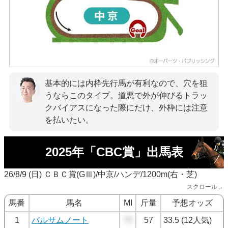
基本的には内枠先行馬が有利なので、穴を狙
うならこのタイプ。道悪で外が伸びるトラッ
クバイアスになった際にだけ、外枠には注意
を払いたい。
2025年「CBC賞」出馬表
26/8/9 (日) ＣＢＣ賞(GⅢ)/中京/ハンデ/1200m(右・芝)
スクロール→
馬番
馬名
MI
斤量
予想オッズ
1
バルサムノート
73
57
33.5 (12人気)