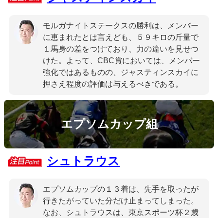
モルガナイトステークスの勝利は、メンバー
に恵まれたとは言えども、５９キロの斤量で
１馬身の差をつけており、力の違いを見せつ
けた。よって、CBC賞においては、メンバー
強化ではあるものの、ジャスティンスカイに
押さえ程度の評価は与えるべきである。
エプソムカップ組
シュトラウス
エプソムカップの１３着は、先手を取ったが
行きたがっていた分だけ止まってしまった。
なお、シュトラウスは、東京スポーツ杯２歳