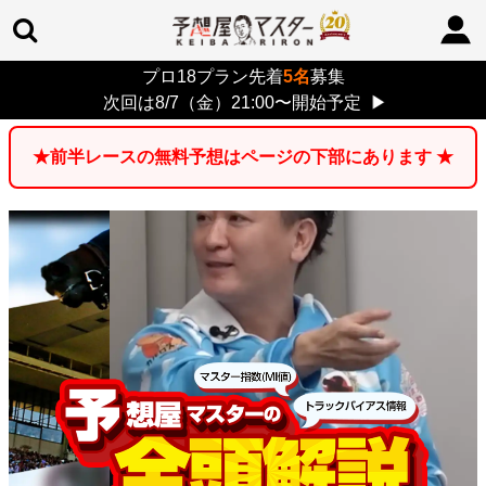
プロ18プラン先着
5名
募集
TOP
>
重賞コラム
> 26/8/9 (日) ＣＢＣ賞
次回は8/7（金）21:00〜開始予定
▶
★前半レースの無料予想はページの下部にあります ★