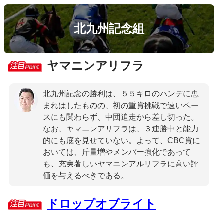
北九州記念組
ヤマニンアリフラ
北九州記念の勝利は、５５キロのハンデに恵
まれはしたものの、初の重賞挑戦で速いペー
スにも関わらず、中団追走から差し切った。
なお、ヤマニンアリフラは、３連勝中と能力
的にも底を見せていない。よって、CBC賞に
おいては、斤量増やメンバー強化であって
も、充実著しいヤマニンアルリフラに高い評
価を与えるべきである。
ドロップオブライト