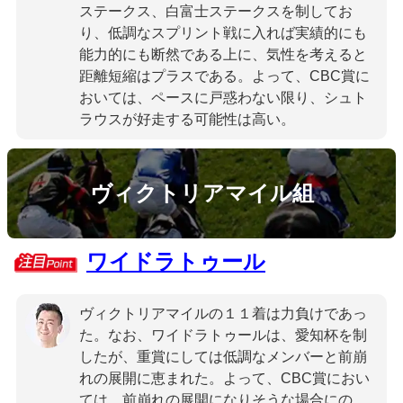
ステークス、白富士ステークスを制してお
り、低調なスプリント戦に入れば実績的にも
能力的にも断然である上に、気性を考えると
距離短縮はプラスである。よって、CBC賞に
おいては、ペースに戸惑わない限り、シュト
ラウスが好走する可能性は高い。
ヴィクトリアマイル組
ワイドラトゥール
ヴィクトリアマイルの１１着は力負けであっ
た。なお、ワイドラトゥールは、愛知杯を制
したが、重賞にしては低調なメンバーと前崩
れの展開に恵まれた。よって、CBC賞におい
ては、前崩れの展開になりそうな場合にの