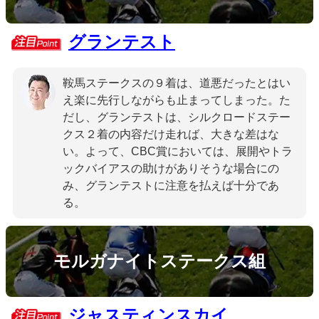
グランテスト
鞍馬ステークスの９着は、道悪だったとはい
え楽に先行しながらも止まってしまった。た
だし、グランテストは、シルクロードステー
クス２着の内容だけ走れば、大きな差はな
い。よって、CBC賞においては、展開やトラ
ックバイアスの助けがありそうな場合にの
み、グランテストに注意を払えば十分であ
る。
モルガナイトステークス組
ジャスティンスカイ