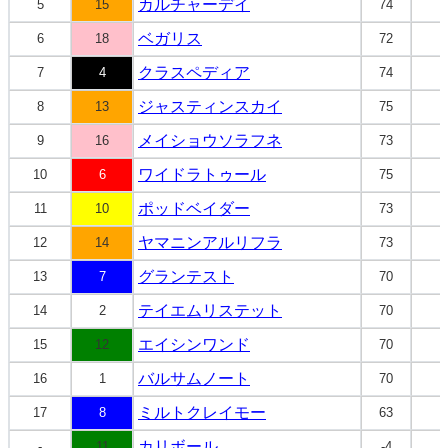
カルチャーデイ
5
15
74
牝
ベガリス
6
18
72
牝
クラスペディア
7
4
74
牡
ジャスティンスカイ
8
13
75
牡
メイショウソラフネ
9
16
73
牡
ワイドラトゥール
10
6
75
牝
ポッドベイダー
11
10
73
牡
ヤマニンアルリフラ
12
14
73
牡
グランテスト
13
7
70
牝
テイエムリステット
14
2
70
牡
エイシンワンド
15
12
70
牡
バルサムノート
16
1
70
牡
ミルトクレイモー
17
8
63
牡
カリボール
-
11
-4
牡