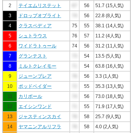
2
テイエムリステット
67
56
51.7 (15人気)
3
ドロップオブライト
74
56
22.8 (8人気)
4
クラスペディア
75
55
38.1 (14人気)
5
シュトラウス
76
57
11.2 (4人気)
6
ワイドラトゥール
74
56
31.2 (11人気)
7
グランテスト
73
54
13.5 (5人気)
8
ミルトクレイモー
71
54
63.8 (16人気)
9
ジューンブレア
76
56
3.3 (1人気)
10
ポッドベイダー
72
55
35.3 (13人気)
11
カリボール
74
56
73.0 (18人気)
12
エイシンワンド
71
55
71.9 (17人気)
13
ジャスティンスカイ
76
58
25.7 (9人気)
14
ヤマニンアルリフラ
76
58
4.0 (2人気)