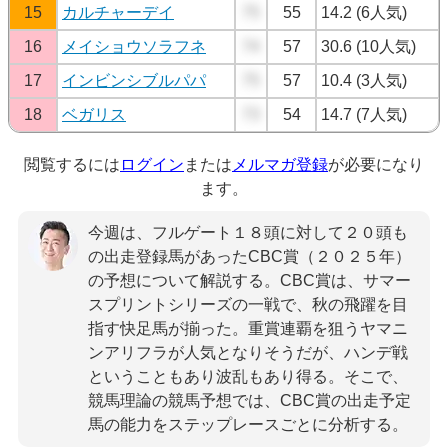
15
カルチャーデイ
75
55
14.2 (6人気)
16
メイショウソラフネ
74
57
30.6 (10人気)
17
インビンシブルパパ
75
57
10.4 (3人気)
18
ベガリス
73
54
14.7 (7人気)
閲覧するには
ログイン
または
メルマガ登録
が必要になり
ます。
今週は、フルゲート１８頭に対して２０頭も
の出走登録馬があったCBC賞（２０２５年）
の予想について解説する。CBC賞は、サマー
スプリントシリーズの一戦で、秋の飛躍を目
指す快足馬が揃った。重賞連覇を狙うヤマニ
ンアリフラが人気となりそうだが、ハンデ戦
ということもあり波乱もあり得る。そこで、
競馬理論の競馬予想では、CBC賞の出走予定
馬の能力をステップレースごとに分析する。