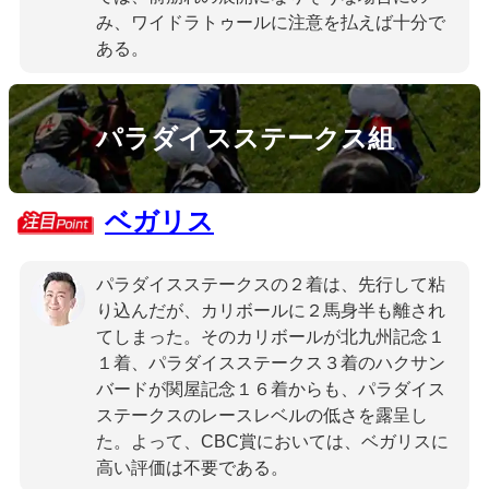
み、ワイドラトゥールに注意を払えば十分で
ある。
パラダイスステークス組
ベガリス
パラダイスステークスの２着は、先行して粘
り込んだが、カリボールに２馬身半も離され
てしまった。そのカリボールが北九州記念１
１着、パラダイスステークス３着のハクサン
バードが関屋記念１６着からも、パラダイス
ステークスのレースレベルの低さを露呈し
た。よって、CBC賞においては、ベガリスに
高い評価は不要である。