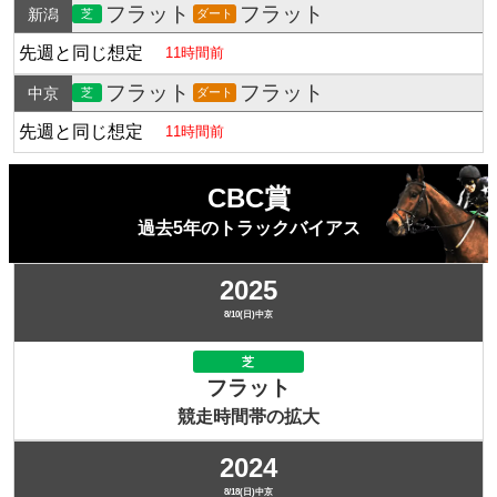
フラット
フラット
新潟
芝
ダート
先週と同じ想定
11時間前
フラット
フラット
中京
芝
ダート
先週と同じ想定
11時間前
CBC賞
過去5年のトラックバイアス
2025
8/10(日)中京
芝
フラット
競走時間帯の拡大
2024
8/18(日)中京