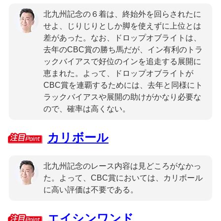
北九州記念の６着は、終始外を回らされたに
せよ、じりじりとしか脚を使えずに上位とは
差があった。なお、ドロップオブライトは、
去年のCBC賞の勝ち馬だが、イン有利のトラ
ックバイアスで好位のインを追走する展開に
恵まれた。よって、ドロップオブライトが
CBC賞を連覇するためには、去年と同様にト
ラックバイアスや展開の助けがかなり必要な
ので、確率は高くない。
カリボール
北九州記念のレース内容は見どころがなかっ
た。よって、CBC賞においては、カリボール
に高い評価は不要である。
エイシンワンド