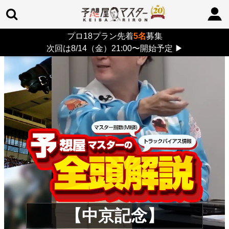
プロ18プラン先着
5名
募集
TOP
>
重賞コラム
> 26/8/9 (日) 中京記念
次回は8/14（金）21:00〜開始予定
▶
【中京記念】