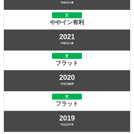
7/24(日)小倉
芝
ややイン有利
2021
7/18(日)小倉
芝
フラット
2020
7/19(日)阪神
芝
フラット
2019
7/21(日)中京