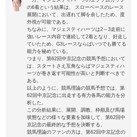
の6着という結果は、 スローペースのレース
展開において、出遅れて脚を余したため、度
外視が可能である。
ちなみに、マジェスティハーツは2～3走前に
強いレース内容で連続して2着となり、好走し
ていたため、G3レースならばいつでも勝てる
能力を秘めている。
つまり、第62回中京記念の競馬予想において
は、スタートさえ互角ならばマジェスティハ
ーツが巻き返す可能性が高いと判断すべきで
ある。
以上のように、競馬理論の競馬予想では、第
62回中京記念に出走する有力各馬の能力を分
析した。
この分析結果に、展開、調教、枠順及び馬場
状態などの様々な要素を加味して、第62回中
京記念の最終的な予想を決断する。
競馬理論のファンの方は、第62回中京記念の