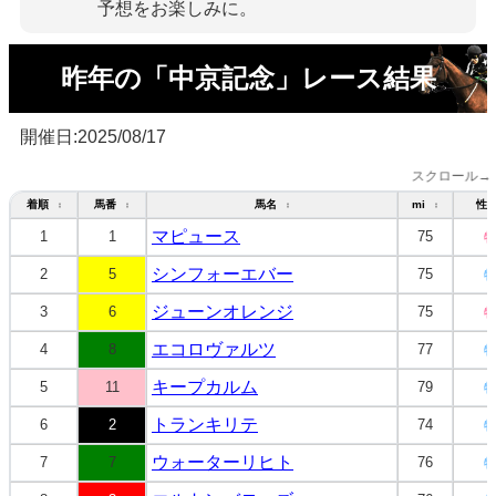
予想をお楽しみに。
昨年の「中京記念」レース結果
開催日:2025/08/17
スクロール→
着順
馬番
馬名
mi
性
↕
↕
↕
↕
マピュース
1
1
75
牝
シンフォーエバー
2
5
75
牡
ジューンオレンジ
3
6
75
牝
エコロヴァルツ
4
8
77
牡
キープカルム
5
11
79
牡
トランキリテ
6
2
74
牡
ウォーターリヒト
7
7
76
牡