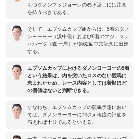
もつダノンマッジョーレの巻き返しには注意
を払うべきである。
そして、エプソムカップ組からは、5着のダノ
ンヨーヨー（浜中俊）および8着のマジェステ
ィハーツ（森 一馬）が第62回中京記念に出走
する。
エプソムカップにおけるダノンヨーヨーの5着
という結果は、内を突いたロスのない競馬に
恵まれたため、レース内容としては着順ほど
の価値はないと判断できる。
すなわち、エプソムカップの競馬予想におい
ては、ダノンヨーヨーに押さえ程度の評価を
与えれば十分であるといえる。
一方、マジェスティハーツのエプソムカップ