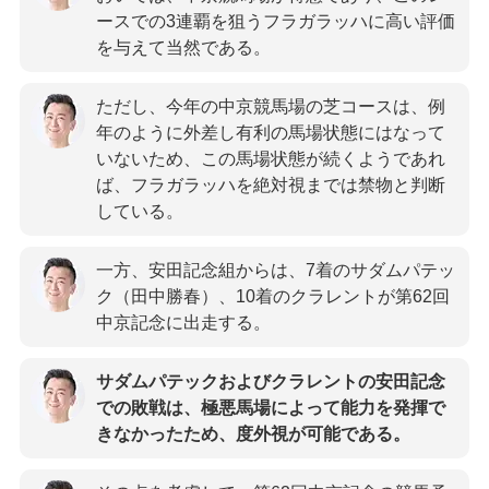
ースでの3連覇を狙うフラガラッハに高い評価
を与えて当然である。
ただし、今年の中京競馬場の芝コースは、例
年のように外差し有利の馬場状態にはなって
いないため、この馬場状態が続くようであれ
ば、フラガラッハを絶対視までは禁物と判断
している。
一方、安田記念組からは、7着のサダムパテッ
ク（田中勝春）、10着のクラレントが第62回
中京記念に出走する。
サダムパテックおよびクラレントの安田記念
での敗戦は、極悪馬場によって能力を発揮で
きなかったため、度外視が可能である。