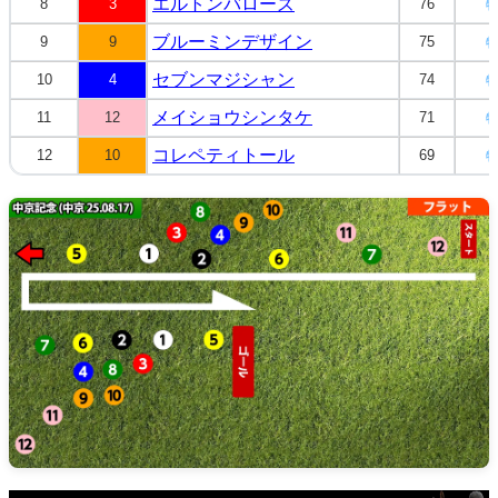
エルトンバローズ
8
3
76
牡
ブルーミンデザイン
9
9
75
牡
セブンマジシャン
10
4
74
牡
メイショウシンタケ
11
12
71
牡
コレペティトール
12
10
69
牡