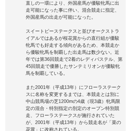
直しの一環により、外国産馬が優駿牝馬に出
走可能になった事に伴い、混合競走に指定、
外国産馬の出走が可能になった。
スイートピーステークスと並びオークストラ
イアルではあるが桜花賞からの直行組が優駿
牝馬でも好走する傾向があるため、本競走か
ら優駿牝馬を制覇した出走馬は数少ない。近
年では第36回競走で2着のレディパステル、第
45回競走で優勝したサンテミリオンが優駿牝
馬を制覇している。
また2001年（平成13年）にフローラステーク
スに名称を変更するまでは、本競走とは別に
中山競馬場の芝1200mの4歳（現3歳）牝馬限
定の混合・特別指定の別定のオープン特別競
走、フローラステークスが施行されていた
が、2001年（平成13年）から競走名が「菜の
花賞」に改称されている。