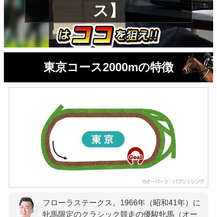
ス】
東京コース2000mの特徴
フローラステークス。1966年（昭和41年）に
牝馬限定のクラシック競走の優駿牝馬（オー