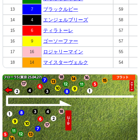
ブラックルビー
13
7
59
エンジェルブリーズ
14
4
58
ティラトーレ
15
6
57
ゴーソーファー
16
9
57
ロジャリーマイン
17
16
55
マイスターヴェルク
18
14
54