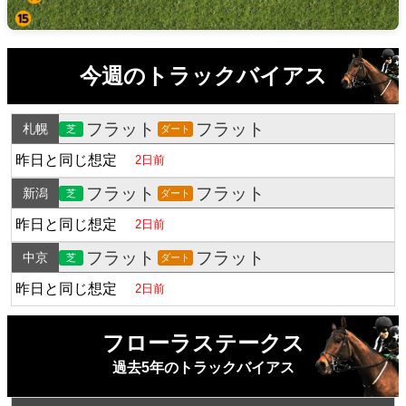
今週のトラックバイアス
フラット
フラット
札幌
芝
ダート
昨日と同じ想定
2日前
フラット
フラット
新潟
芝
ダート
昨日と同じ想定
2日前
フラット
フラット
中京
芝
ダート
昨日と同じ想定
2日前
フローラステークス
過去5年のトラックバイアス