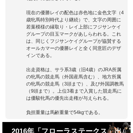
現在の優勝レイの配色は赤色地に金色文字（4
歳牝馬特別時代より継続）で、文字の周囲に
若葉模様の縁取り・レイ上部にフジサンケイ
グループの目玉マークがあしらわれる。これ
は、同じくフジサンケイグループが協賛する
オールカマーの優勝レイと全く同意匠のデザ
インである。
出走資格は、サラ系3歳（旧4歳）のJRA所属
の牝馬の競走馬（外国産馬含む）、地方所属
の牝馬の競走馬（3頭まで）、及び外国調教馬
（9頭まで）。上位3着まで入賞した競走馬に
は優駿牝馬の優先出走権が与えられる。
負担重量は馬齢重量で54kgである。
2016年「フローラステークス」出