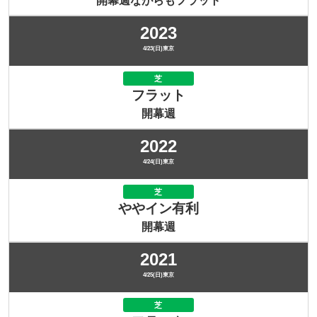
開幕週ながらもフラット
2023
4/23(日)東京
芝
フラット
開幕週
2022
4/24(日)東京
芝
ややイン有利
開幕週
2021
4/25(日)東京
芝