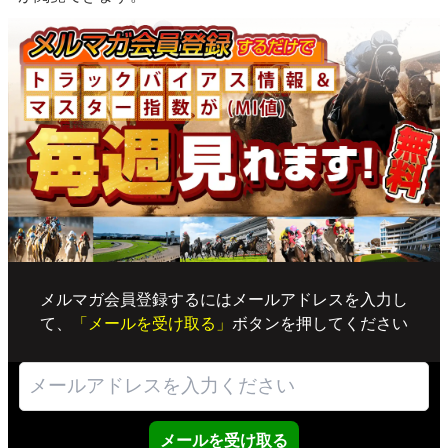
メルマガ会員登録するにはメールアドレスを入力し
て、
「メールを受け取る」
ボタンを押してください