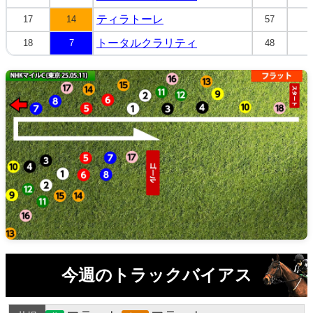
ティラトーレ
17
14
57
牝
トータルクラリティ
18
7
48
牡
今週のトラックバイアス