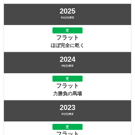
2025
5/11(日)東京
芝
フラット
ほぼ完全に乾く
2024
5/5(日)東京
芝
フラット
力勝負の馬場
2023
5/7(日)東京
芝
フラット