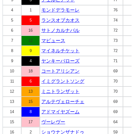
モンドデラモーレ
4
1
76
牡
ランスオブカオス
5
5
74
牡
サトノカルナバル
6
16
72
牡
マピュース
7
12
73
牝
マイネルチケット
8
9
72
牡
ヤンキーバローズ
9
4
71
牡
コートアリシアン
10
18
69
牝
イミグラントソング
11
6
70
牡
ミニトランザット
12
13
70
牡
アルテヴェローチェ
13
15
69
牡
アドマイヤズーム
14
8
69
牡
ヴーレヴー
15
17
64
牝
ショウナンザナドゥ
16
2
59
牝