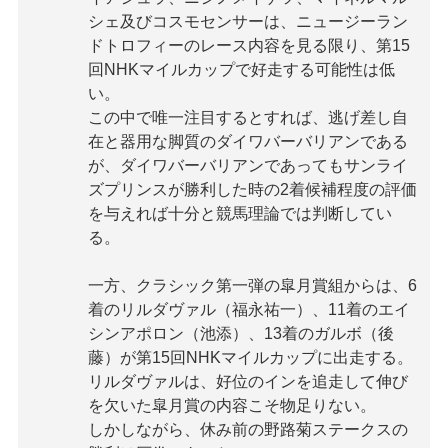
シェ及びコスモセンサーは、ニュージーラン
ドトロフィーのレース内容を見る限り、第15
回NHKマイルカップで好走する可能性は低
い。
この中で唯一注目するとすれば、逃げ差し自
在と器用な脚質のダイワバーバリアンである
が、ダイワバーバリアンであってもサンライ
ズプリンスが勝利した時の2着候補程度の評価
を与えれば十分と競馬理論では判断してい
る。
一方、クラシック第一弾の皐月賞組からは、6
着のリルダヴァル（福永祐一）、11着のエイ
シンアポロン（池添）、13着のガルボ（後
藤）が第15回NHKマイルカップに出走する。
リルダヴァルは、好位のインを追走して伸び
を欠いた皐月賞の内容こそ物足りない。
しかしながら、休み前の野路菊ステークスの