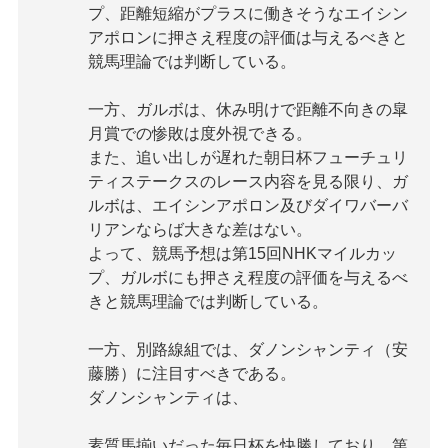
プ、距離短縮がプラスに働きそうなエイシン
アポロンに押さえ程度の評価は与えるべきと
競馬理論では判断している。
一方、ガルボは、休み明けで距離不向きの皐
月賞での惨敗は度外視できる。
また、追い出しが遅れた朝日杯フューチュリ
ティステークスのレース内容を見る限り、ガ
ルボは、エイシンアポロン及びダイワバーバ
リアンならば大きな差はない。
よって、競馬予想は第15回NHKマイルカッ
プ、ガルボにも押さえ程度の評価を与えるべ
きと競馬理論では判断している。
一方、別路線組では、ダノンシャンティ（安
藤勝）に注目すべきである。
ダノンシャンティは、
素質馬揃いだった毎日杯を快勝しており、第