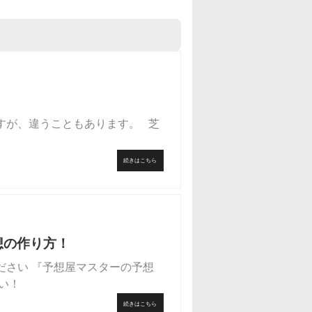
すが、違うこともあります。 芝
続きはこちら
想の作り方！
ださい 『予想屋マスターの予想
い！
続きはこちら