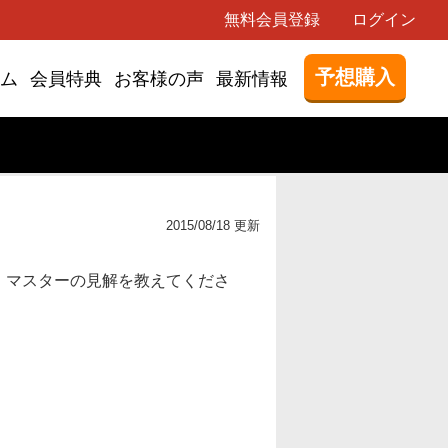
無料会員登録
ログイン
予想購入
ム
会員特典
お客様の声
最新情報
2015/08/18 更新
、マスターの見解を教えてくださ