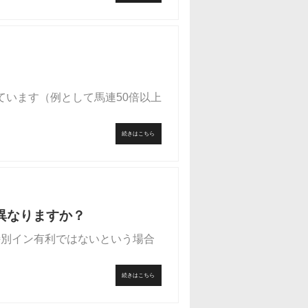
います（例として馬連50倍以上
続きはこちら
異なりますか？
特別イン有利ではないという場合
ス
続きはこちら