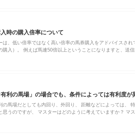
購入時の購入倍率について
ーは、低い倍率ではなく高い倍率の馬券購入をアドバイスされて
の購入）。 例えば馬連50倍以上ということになりますと、送信
ン有利の馬場」の場合でも、条件によっては有利度が
利の馬場だとしても内回り、外回り、 距離などによっては、 
と思うのですが、 マスターはどのように考えていますか？ マ