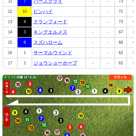
バースクライ
11
7
-
-
73
牝
ピンハイ
12
10
-
-
71
牝
クランフォード
13
4
-
-
73
牝
キングエルメス
14
3
-
-
67
牡
スズハローム
15
8
-
-
68
牡
サーマルウインド
16
1
-
-
62
牝
ジョウショーホープ
17
2
-
-
62
牡