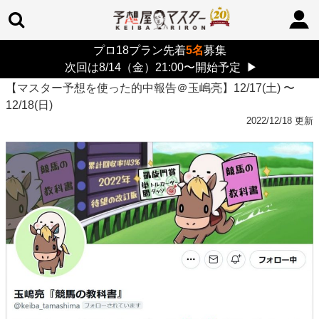
プロ18プラン先着
5名
募集
玉嶋亮の競馬予想コ
> 【マスター予想を使った的中報告＠玉嶋亮】12/17(土) 〜
TOP
>
ラム
12/18(日)
次回は8/14（金）21:00〜開始予定
▶
【マスター予想を使った的中報告＠玉嶋亮】12/17(土) 〜
12/18(日)
2022/12/18 更新