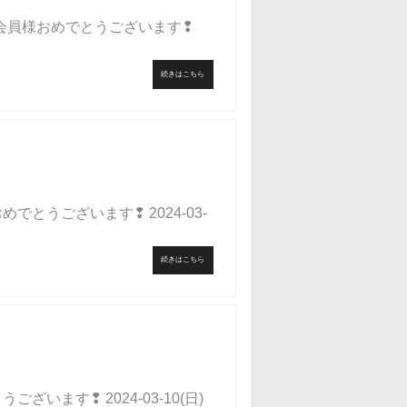
した会員様おめでとうございます❢
続きはこちら
でとうございます❢ 2024-03-
続きはこちら
ざいます❢ 2024-03-10(日)