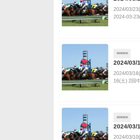
2024/0
2024-03-
2024/03/16
2024/0
2024/0
16(土) 2
2024/03/10
2024/
2024/0