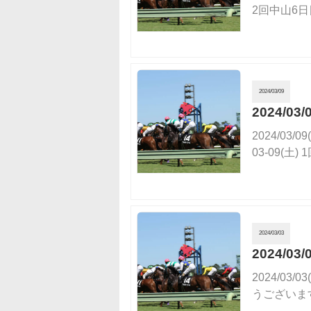
2回中山6日
2024/03/09
2024/
2024/0
03-09(土)
2024/03/03
2024/0
2024/0
うございます❢ 