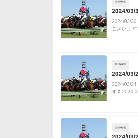
2024/03/30
2024/
2024/0
ございます❢ 2
2024/03/24
2024/
2024/0
す❢ 2024-
2024/03/23
2024/0