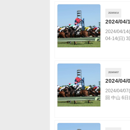
2024/04/14
2024/
2024/0
04-14(日)
2024/04/07
2024/
2024/0
回 中山 6